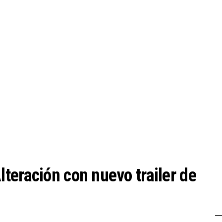
teración con nuevo trailer de