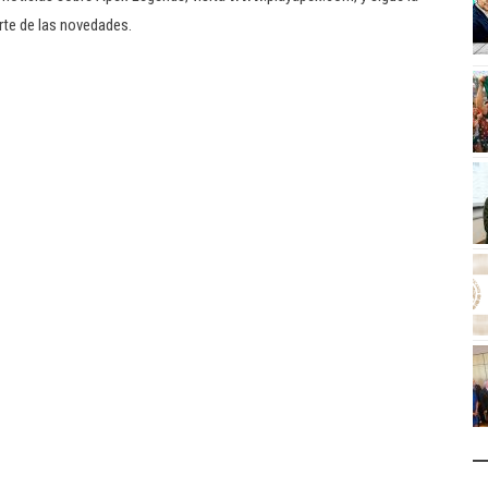
rte de las novedades.