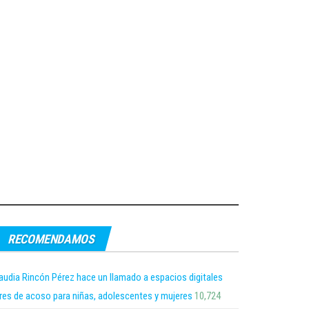
RECOMENDAMOS
audia Rincón Pérez hace un llamado a espacios digitales
bres de acoso para niñas, adolescentes y mujeres
10,724