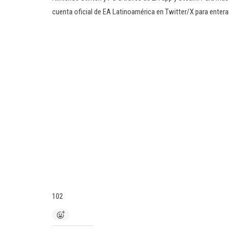
cuenta oficial de EA Latinoamérica en Twitter/X para entera
102