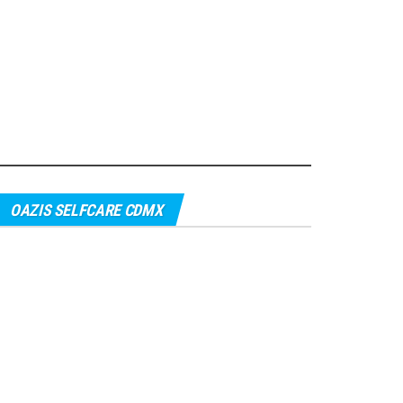
OAZIS SELFCARE CDMX