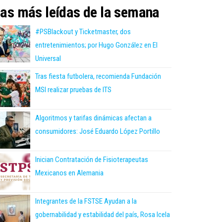
as más leídas de la semana
#PSBlackout y Ticketmaster, dos
entretenimientos; por Hugo González en El
Universal
Tras fiesta futbolera, recomienda Fundación
MSI realizar pruebas de ITS
Algoritmos y tarifas dinámicas afectan a
consumidores: José Eduardo López Portillo
Inician Contratación de Fisioterapeutas
Mexicanos en Alemania
Integrantes de la FSTSE Ayudan a la
gobernabilidad y estabilidad del país, Rosa Icela