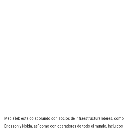
MediaTek está colaborando con socios de infraestructura líderes, como
Ericsson y Nokia, así como con operadores de todo el mundo, incluidos