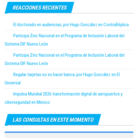
REACCIONES RECIENTES
El doctorado en audiencias, por Hugo González en ContraRéplica
Participa Zinc Nacional en el Programa de Inclusión Laboral del
Sistema DIF Nuevo León
Participa Zinc Nacional en el Programa de Inclusión Laboral del
Sistema DIF Nuevo León
Regalar tarjetas no es hacer banca; por Hugo González en El
Universal
Impulsa Mundial 2026 transformación digital de aeropuertos y
ciberseguridad en México
LAS CONSULTAS EN ESTE MOMENTO