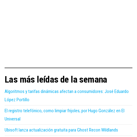
Las más leídas de la semana
Algoritmos y tarifas dinámicas afectan a consumidores: José Eduardo
López Portillo
El registro telefónico, como limpiar frijoles; por Hugo González en El
Universal
Ubisoft lanza actualización gratuita para Ghost Recon Wildlands