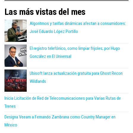
Las más vistas del mes
Algoritmos y tarifas dinámicas afectan a consumidores:
José Eduardo López Portillo
El registro telefónico, como limpiar frijoles; por Hugo
González en El Universal
Ubisoft lanza actualización gratuita para Ghost Recon
Wildlands
Inicia Licitación de Red de Telecomunicaciones para Varias Rutas de
Trenes
Designa Veeam a Fernando Zambrana como Country Manager en
México