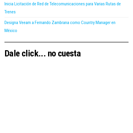
Inicia Licitación de Red de Telecomunicaciones para Varias Rutas de
Trenes
Designa Veeam a Fernando Zambrana como Country Manager en
México
Dale click... no cuesta