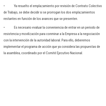
• Ya resuelto el emplazamiento por revisión de Contrato Colectivo
de Trabajo, se debe decidir si se prorrogan los dos emplazamientos
restantes en función de los avances que se presenten.
• Es necesario evaluar la conveniencia de entrar en un periodo de
resistencia y movilización para conminar a la Empresa a la negociación
con la intervención de la autoridad laboral. Para ello, deberemos
implementar el programa de acción que ya considera las propuestas de
la asamblea, coordinado por el Comité Ejecutivo Nacional.