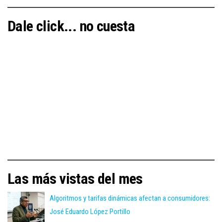
Dale click... no cuesta
Las más vistas del mes
Algoritmos y tarifas dinámicas afectan a consumidores:
José Eduardo López Portillo