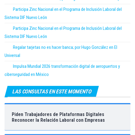
Participa Zinc Nacional en el Programa de Inclusión Laboral del
Sistema DIF Nuevo León
Participa Zinc Nacional en el Programa de Inclusión Laboral del
Sistema DIF Nuevo León
Regalar tarjetas no es hacer banca; por Hugo González en El
Universal
Impulsa Mundial 2026 transformación digital de aeropuertos y
ciberseguridad en México
LAS CONSULTAS EN ESTE MOMENTO
Piden Trabajadores de Plataformas Digitales
Reconocer la Relación Laboral con Empresas