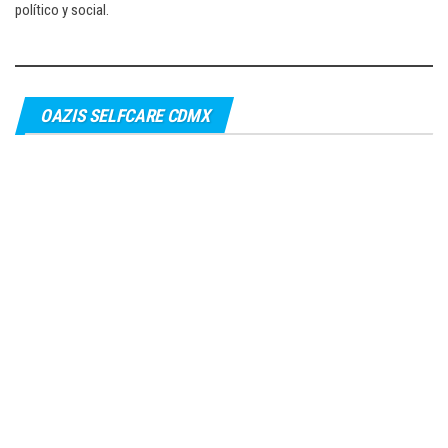
político y social.
OAZIS SELFCARE CDMX