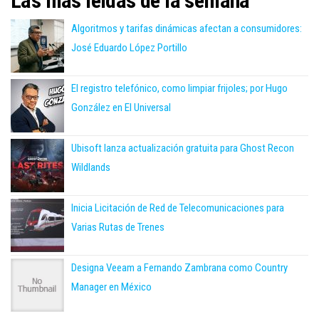
Las más leídas de la semana
Algoritmos y tarifas dinámicas afectan a consumidores:
José Eduardo López Portillo
El registro telefónico, como limpiar frijoles; por Hugo
González en El Universal
Ubisoft lanza actualización gratuita para Ghost Recon
Wildlands
Inicia Licitación de Red de Telecomunicaciones para
Varias Rutas de Trenes
Designa Veeam a Fernando Zambrana como Country
Manager en México