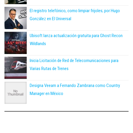
El registro telefónico, como limpiar frijoles; por Hugo
González en El Universal
Ubisoft lanza actualización gratuita para Ghost Recon
Wildlands
Inicia Licitación de Red de Telecomunicaciones para
Varias Rutas de Trenes
Designa Veeam a Fernando Zambrana como Country
Manager en México