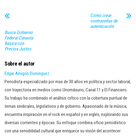
Cómo crear
contraseñas de
autenticación
Busca Gobierno
Federal Canasta
Básica con
Precios Justos
Sobre el autor
Edgar Amigón Dominguez
Periodista especializado por mas de 30 años en política y sector laboral,
con trayectoria en medios como Unomásuno, Canal 11 y El Financiero.
Su trabajo ha combinado el análisis crítico con la cobertura puntual de
temas sindicales, legislativos y de gobierno. Apasionado de la música,
encuentra inspiración en el rock en español y en inglés, explorando sus
diversas corrientes y épocas. Su enfoque combina oficio periodístico
con una sensibilidad cultural que enriquece su visión del acontecer