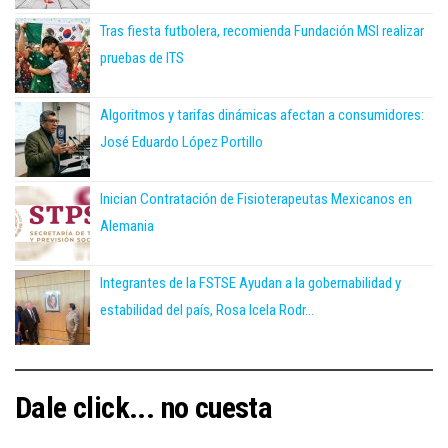
Tras fiesta futbolera, recomienda Fundación MSI realizar
pruebas de ITS
Algoritmos y tarifas dinámicas afectan a consumidores:
José Eduardo López Portillo
Inician Contratación de Fisioterapeutas Mexicanos en
Alemania
Integrantes de la FSTSE Ayudan a la gobernabilidad y
estabilidad del país, Rosa Icela Rodr...
Dale click... no cuesta