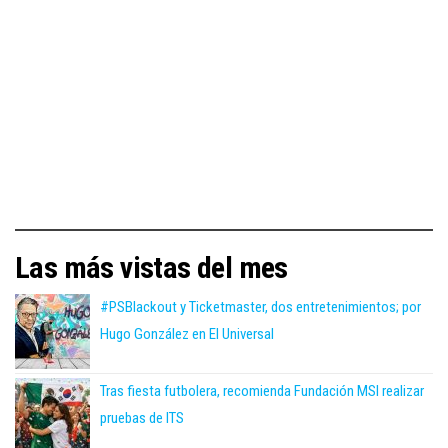
Las más vistas del mes
#PSBlackout y Ticketmaster, dos entretenimientos; por
Hugo González en El Universal
Tras fiesta futbolera, recomienda Fundación MSI realizar
pruebas de ITS