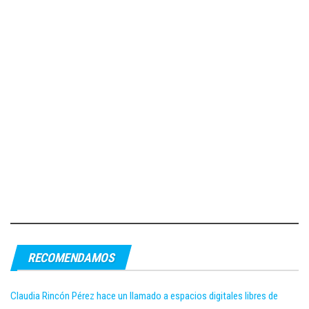
RECOMENDAMOS
Claudia Rincón Pérez hace un llamado a espacios digitales libres de