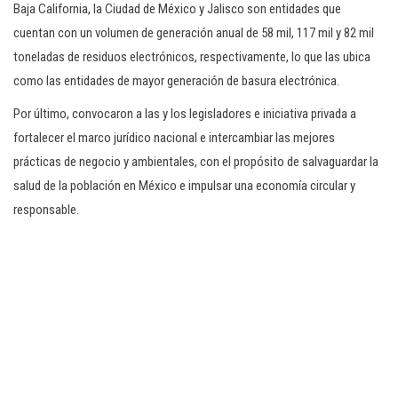
Baja California, la Ciudad de México y Jalisco son entidades que
cuentan con un volumen de generación anual de 58 mil, 117 mil y 82 mil
toneladas de residuos electrónicos, respectivamente, lo que las ubica
como las entidades de mayor generación de basura electrónica.
Por último, convocaron a las y los legisladores e iniciativa privada a
fortalecer el marco jurídico nacional e intercambiar las mejores
prácticas de negocio y ambientales, con el propósito de salvaguardar la
salud de la población en México e impulsar una economía circular y
responsable.