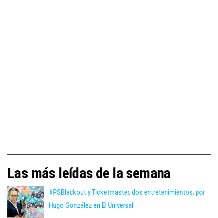
Las más leídas de la semana
#PSBlackout y Ticketmaster, dos entretenimientos; por
Hugo González en El Universal