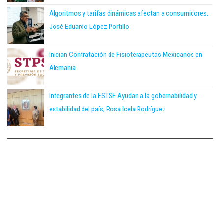
Algoritmos y tarifas dinámicas afectan a consumidores:
José Eduardo López Portillo
Inician Contratación de Fisioterapeutas Mexicanos en
Alemania
Integrantes de la FSTSE Ayudan a la gobernabilidad y
estabilidad del país, Rosa Icela Rodríguez