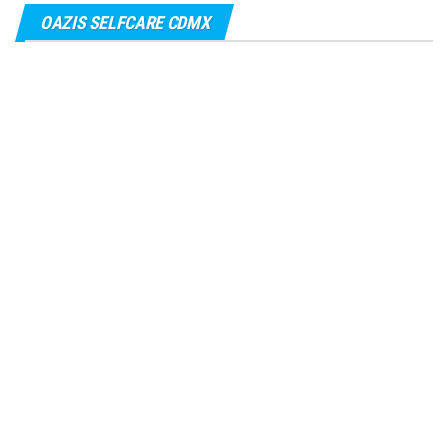
OAZIS SELFCARE CDMX