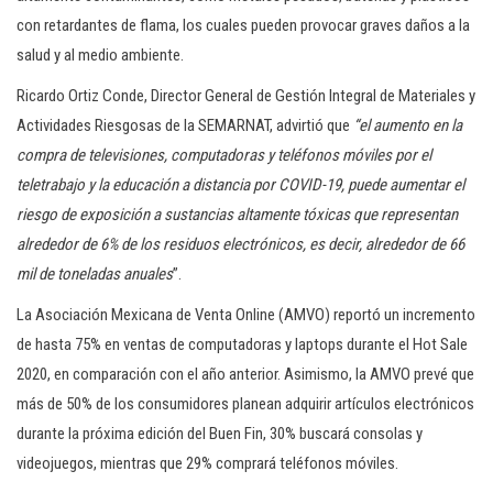
con retardantes de flama, los cuales pueden provocar graves daños a la
salud y al medio ambiente.
Ricardo Ortiz Conde, Director General de Gestión Integral de Materiales y
Actividades Riesgosas de la SEMARNAT, advirtió que
“el aumento en la
compra de televisiones, computadoras y teléfonos móviles por el
teletrabajo y la educación a distancia por COVID-19, puede aumentar el
riesgo de exposición a sustancias altamente tóxicas que representan
alrededor de 6% de los residuos electrónicos, es decir, alrededor de 66
mil de toneladas anuales
”.
La Asociación Mexicana de Venta Online (AMVO) reportó un incremento
de hasta 75% en ventas de computadoras y laptops durante el Hot Sale
2020, en comparación con el año anterior. Asimismo, la AMVO prevé que
más de 50% de los consumidores planean adquirir artículos electrónicos
durante la próxima edición del Buen Fin, 30% buscará consolas y
videojuegos, mientras que 29% comprará teléfonos móviles.