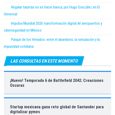
Regalar tarjetas no es hacer banca; por Hugo González en El
Universal
Impulsa Mundial 2026 transformación digital de aeropuertos y
ciberseguridad en México
Parque de los Venados: entre el abandono, la simulación y la
impunidad cotidiana
LAS CONSULTAS EN ESTE MOMENTO
¡Nuevo! Temporada 6 de Battlefield 2042: Creaciones
Oscuras
Startup mexicana gana reto global de Santander para
digitalizar pymes