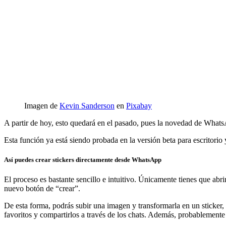
Imagen de
Kevin Sanderson
en
Pixabay
A partir de hoy, esto quedará en el pasado, pues la novedad de Wha
Esta función ya está siendo probada en la versión beta para escritori
Así puedes crear stickers directamente desde WhatsApp
El proceso es bastante sencillo e intuitivo. Únicamente tienes que ab
nuevo botón de “crear”.
De esta forma, podrás subir una imagen y transformarla en un sticker, 
favoritos y compartirlos a través de los chats. Además, probablemente 