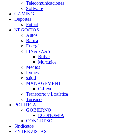
Telecomunicaciones
Software
GAMING
Deportes
Futbol
NEGOCIOS
Autos
Banca
Energía
FINANZAS
Bolsas
Mercados
Medios
Pymes
salud
MANAGEMENT
C-Level
Transporte y Logística
Turismo
POLÍTICA
GOBIERNO
ECONOMIA
CONGRESO
Sindicatos
ENTREVISTAS