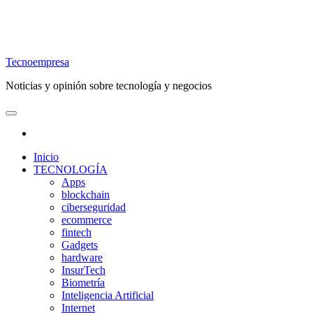
Tecnoempresa
Noticias y opinión sobre tecnología y negocios
Inicio
TECNOLOGÍA
Apps
blockchain
ciberseguridad
ecommerce
fintech
Gadgets
hardware
InsurTech
Biometría
Inteligencia Artificial
Internet