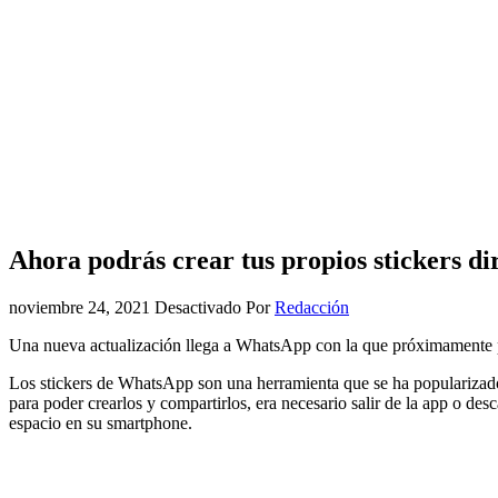
Ahora podrás crear tus propios stickers 
noviembre 24, 2021
Desactivado
Por
Redacción
Una nueva actualización llega a WhatsApp con la que próximamente pod
Los stickers de WhatsApp son una herramienta que se ha popularizado
para poder crearlos y compartirlos, era necesario salir de la app o de
espacio en su smartphone.