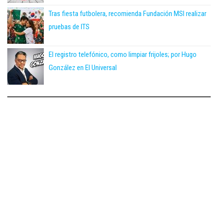
Tras fiesta futbolera, recomienda Fundación MSI realizar
pruebas de ITS
El registro telefónico, como limpiar frijoles; por Hugo
González en El Universal