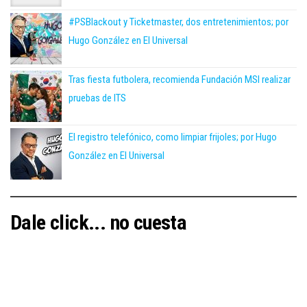
#PSBlackout y Ticketmaster, dos entretenimientos; por
Hugo González en El Universal
Tras fiesta futbolera, recomienda Fundación MSI realizar
pruebas de ITS
El registro telefónico, como limpiar frijoles; por Hugo
González en El Universal
Dale click... no cuesta