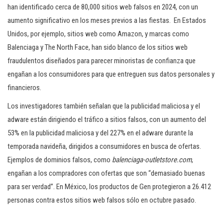
han identificado cerca de 80,000 sitios web falsos en 2024, con un
aumento significativo en los meses previos a las fiestas. En Estados
Unidos, por ejemplo, sitios web como Amazon, y marcas como
Balenciaga y The North Face, han sido blanco de los sitios web
fraudulentos diseñados para parecer minoristas de confianza que
engañan a los consumidores para que entreguen sus datos personales y
financieros.
Los investigadores también señalan que la publicidad maliciosa y el
adware están dirigiendo el tráfico a sitios falsos, con un aumento del
53% en la publicidad maliciosa y del 227% en el adware durante la
temporada navideña, dirigidos a consumidores en busca de ofertas.
Ejemplos de dominios falsos, como
balenciaga-outletstore.com
,
engañan a los compradores con ofertas que son “demasiado buenas
para ser verdad”. En México, los productos de Gen protegieron a 26.412
personas contra estos sitios web falsos sólo en octubre pasado.