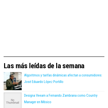
Las más leídas de la semana
Algoritmos y tarifas dinámicas afectan a consumidores:
José Eduardo López Portillo
Designa Veeam a Fernando Zambrana como Country
Manager en México