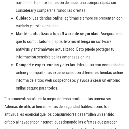
navideñas. Resiste la presión de hacer una compra rápida sin
considerar y comparar a fondo las ofertas.
Cuidado
: Las tiendas online legítimas siempre se presentan con
cuidado y profesionalidad.
Mantén actualizado tu software de seguridad:
Asegúrate de
que tu computador o dispositivo móvil tenga un software
antivirus y antimalware actualizado. Esto puede proteger tu
información sensible de las amenazas online.
Comparte experiencias y alertas
: Interactúa con comunidades
online y comparte tus experiencias con diferentes tiendas online.
Informa de sitios web sospechosos y ayuda a crear un entorno
online seguro para todos.
“La concientización es la mejor defensa contra estas amenazas.
Además de utilizar herramientas de seguridad fiables, como los
antivirus, es esencial que los consumidores desarrollen un sentido
crítico al navegar por Internet, cuestionando las ofertas que parecen