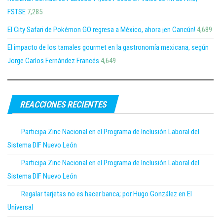
FSTSE
7,285
El City Safari de Pokémon GO regresa a México, ahora ¡en Cancún!
4,689
El impacto de los tamales gourmet en la gastronomía mexicana, según
Jorge Carlos Fernández Francés
4,649
REACCIONES RECIENTES
Participa Zinc Nacional en el Programa de Inclusión Laboral del
Sistema DIF Nuevo León
Participa Zinc Nacional en el Programa de Inclusión Laboral del
Sistema DIF Nuevo León
Regalar tarjetas no es hacer banca; por Hugo González en El
Universal