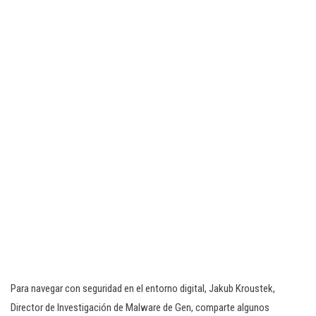
Para navegar con seguridad en el entorno digital, Jakub Kroustek,
Director de Investigación de Malware de Gen, comparte algunos