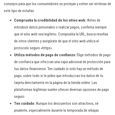
consejos para que los consumidores se protejan y eviten ser víctimas de
este tipo de estafas:
Comprueba la credibilidad de los sitios web:
Antes de
introducir datos personales o realizar pagos, confirma siempre
que el sitio web sea legítimo. Comprueba la URL, busca reseñas
de otros clientes y asegúrate de que el sitio web utiliza el
protocolo seguro «https».
Utiliza métodos de pago de confianza:
Elige métodos de pago
de confianza que ofrezcan una capa adicional de protección para
tus datos financieros. Ten cuidado si solo hay un método de
pago, sobre todo si te piden que introduzcas los datos de tu
tarjeta directamente en la página de la tienda online. Las
plataformas legítimas suelen ofrecer diversas opciones de pago
seguro.
Ten cuidado:
Aunque los descuentos son atractivos, sé
prudente, especialmente durante la temporada de rebajas