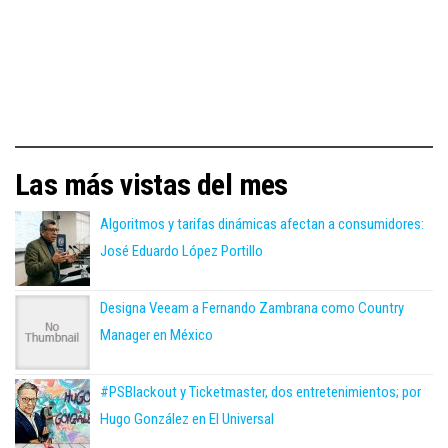
Las más vistas del mes
Algoritmos y tarifas dinámicas afectan a consumidores:
José Eduardo López Portillo
Designa Veeam a Fernando Zambrana como Country
Manager en México
#PSBlackout y Ticketmaster, dos entretenimientos; por
Hugo González en El Universal