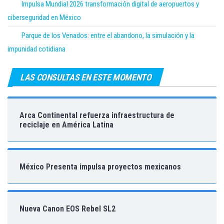
Impulsa Mundial 2026 transformación digital de aeropuertos y
ciberseguridad en México
Parque de los Venados: entre el abandono, la simulación y la
impunidad cotidiana
LAS CONSULTAS EN ESTE MOMENTO
Arca Continental refuerza infraestructura de
reciclaje en América Latina
México Presenta impulsa proyectos mexicanos
Nueva Canon EOS Rebel SL2