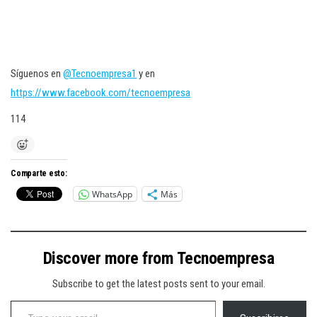
Síguenos en
@Tecnoempresa1
y en
https://www.facebook.com/tecnoempresa
114
Comparte esto:
WhatsApp
Más
Discover more from Tecnoempresa
Subscribe to get the latest posts sent to your email.
Type your email…