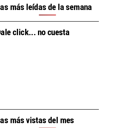
as más leídas de la semana
ale click... no cuesta
as más vistas del mes