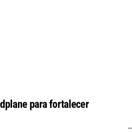
dplane para fortalecer