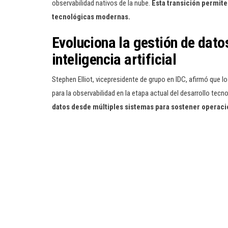
observabilidad nativos de la nube.
Esta transición permite
tecnológicas modernas.
Evoluciona la gestión de datos
inteligencia artificial
Stephen Elliot, vicepresidente de grupo en IDC, afirmó que l
para la observabilidad en la etapa actual del desarrollo tecn
datos desde múltiples sistemas para sostener operacion