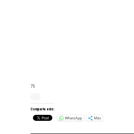
75
Comparte esto:
WhatsApp
Más