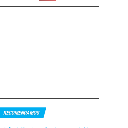
RECOMENDAMOS