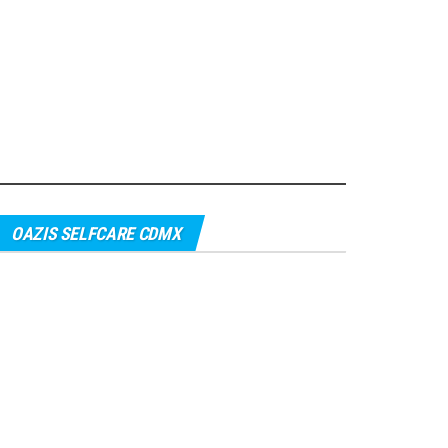
OAZIS SELFCARE CDMX