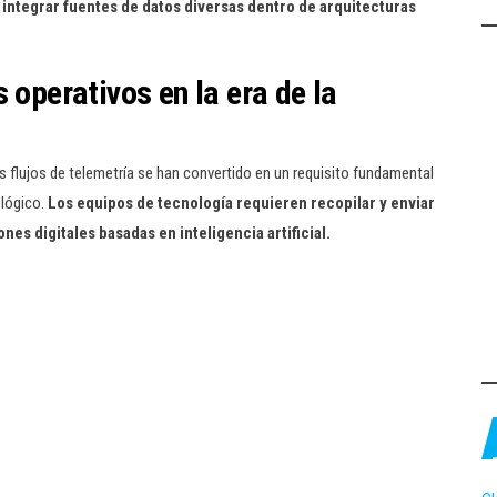
 integrar fuentes de datos diversas dentro de arquitecturas
 operativos en la era de la
os flujos de telemetría se han convertido en un requisito fundamental
ológico.
Los equipos de tecnología requieren recopilar y enviar
es digitales basadas en inteligencia artificial.