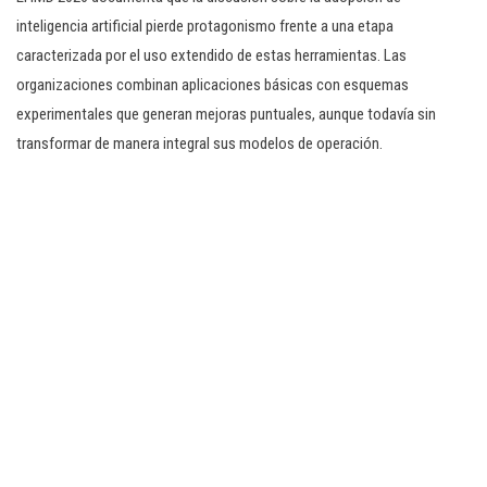
inteligencia artificial pierde protagonismo frente a una etapa
caracterizada por el uso extendido de estas herramientas. Las
organizaciones combinan aplicaciones básicas con esquemas
experimentales que generan mejoras puntuales, aunque todavía sin
transformar de manera integral sus modelos de operación.