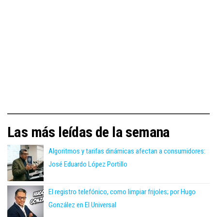
Las más leídas de la semana
Algoritmos y tarifas dinámicas afectan a consumidores:
José Eduardo López Portillo
El registro telefónico, como limpiar frijoles; por Hugo
González en El Universal