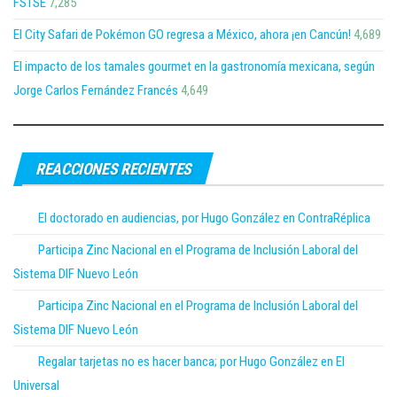
FSTSE
7,285
El City Safari de Pokémon GO regresa a México, ahora ¡en Cancún!
4,689
El impacto de los tamales gourmet en la gastronomía mexicana, según
Jorge Carlos Fernández Francés
4,649
REACCIONES RECIENTES
El doctorado en audiencias, por Hugo González en ContraRéplica
Participa Zinc Nacional en el Programa de Inclusión Laboral del
Sistema DIF Nuevo León
Participa Zinc Nacional en el Programa de Inclusión Laboral del
Sistema DIF Nuevo León
Regalar tarjetas no es hacer banca; por Hugo González en El
Universal