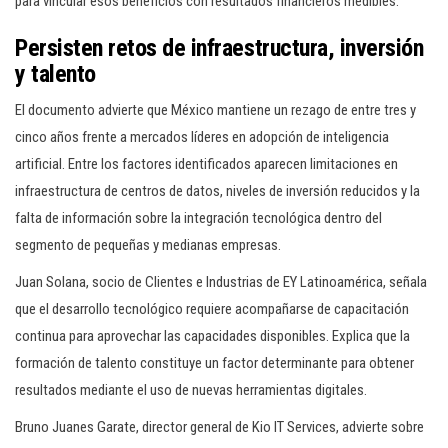
para vincular esos beneficios con resultados financieros medibles.
Persisten retos de infraestructura, inversión
y talento
El documento advierte que México mantiene un rezago de entre tres y
cinco años frente a mercados líderes en adopción de inteligencia
artificial. Entre los factores identificados aparecen limitaciones en
infraestructura de centros de datos, niveles de inversión reducidos y la
falta de información sobre la integración tecnológica dentro del
segmento de pequeñas y medianas empresas.
Juan Solana, socio de Clientes e Industrias de EY Latinoamérica, señala
que el desarrollo tecnológico requiere acompañarse de capacitación
continua para aprovechar las capacidades disponibles. Explica que la
formación de talento constituye un factor determinante para obtener
resultados mediante el uso de nuevas herramientas digitales.
Bruno Juanes Garate, director general de Kio IT Services, advierte sobre