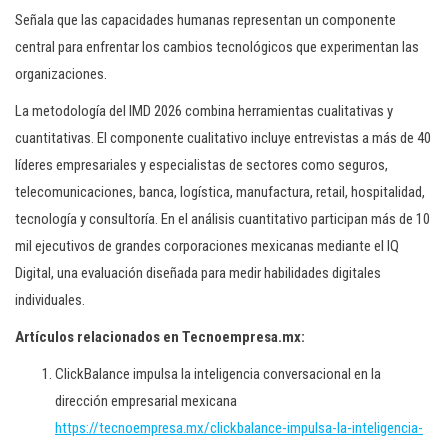
Señala que las capacidades humanas representan un componente
central para enfrentar los cambios tecnológicos que experimentan las
organizaciones.
La metodología del IMD 2026 combina herramientas cualitativas y
cuantitativas. El componente cualitativo incluye entrevistas a más de 40
líderes empresariales y especialistas de sectores como seguros,
telecomunicaciones, banca, logística, manufactura, retail, hospitalidad,
tecnología y consultoría. En el análisis cuantitativo participan más de 10
mil ejecutivos de grandes corporaciones mexicanas mediante el IQ
Digital, una evaluación diseñada para medir habilidades digitales
individuales.
Artículos relacionados en Tecnoempresa.mx:
ClickBalance impulsa la inteligencia conversacional en la
dirección empresarial mexicana
https://tecnoempresa.mx/clickbalance-impulsa-la-inteligencia-