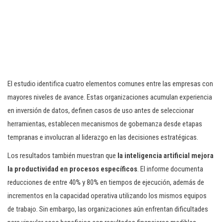
El estudio identifica cuatro elementos comunes entre las empresas con
mayores niveles de avance. Estas organizaciones acumulan experiencia
en inversión de datos, definen casos de uso antes de seleccionar
herramientas, establecen mecanismos de gobernanza desde etapas
tempranas e involucran al liderazgo en las decisiones estratégicas.
Los resultados también muestran que
la inteligencia artificial mejora
la productividad en procesos específicos
. El informe documenta
reducciones de entre 40% y 80% en tiempos de ejecución, además de
incrementos en la capacidad operativa utilizando los mismos equipos
de trabajo. Sin embargo, las organizaciones aún enfrentan dificultades