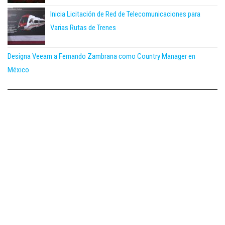
Inicia Licitación de Red de Telecomunicaciones para
Varias Rutas de Trenes
Designa Veeam a Fernando Zambrana como Country Manager en
México