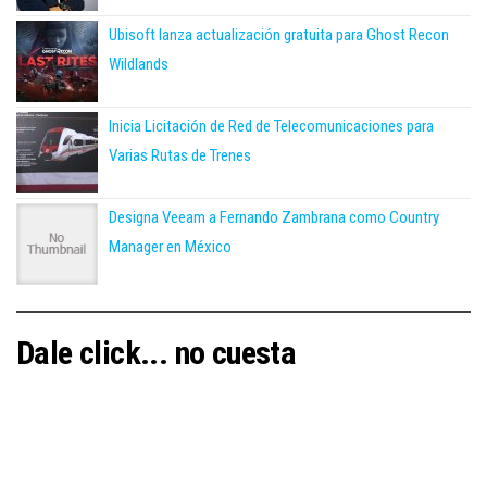
Ubisoft lanza actualización gratuita para Ghost Recon
Wildlands
Inicia Licitación de Red de Telecomunicaciones para
Varias Rutas de Trenes
Designa Veeam a Fernando Zambrana como Country
Manager en México
Dale click... no cuesta