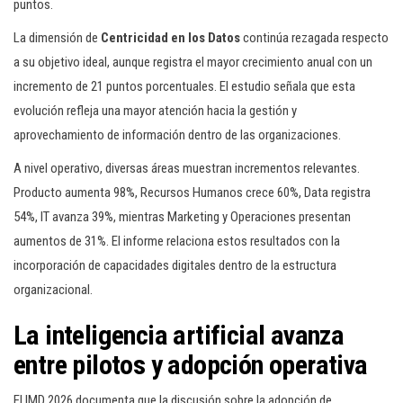
puntos.
La dimensión de
Centricidad en los Datos
continúa rezagada respecto
a su objetivo ideal, aunque registra el mayor crecimiento anual con un
incremento de 21 puntos porcentuales. El estudio señala que esta
evolución refleja una mayor atención hacia la gestión y
aprovechamiento de información dentro de las organizaciones.
A nivel operativo, diversas áreas muestran incrementos relevantes.
Producto aumenta 98%, Recursos Humanos crece 60%, Data registra
54%, IT avanza 39%, mientras Marketing y Operaciones presentan
aumentos de 31%. El informe relaciona estos resultados con la
incorporación de capacidades digitales dentro de la estructura
organizacional.
La inteligencia artificial avanza
entre pilotos y adopción operativa
El IMD 2026 documenta que la discusión sobre la adopción de