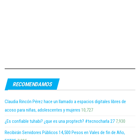
RECOMENDAMOS
Claudia Rincón Pérez hace un llamado a espacios digitales libres de
acoso para niñas, adolescentes y mujeres
10,727
¿Es confiable tuhabi? ¿que es una proptech? #tecnocharla 27
7,930
Recibirán Servidores Públicos 14,500 Pesos en Vales de fin de Año,