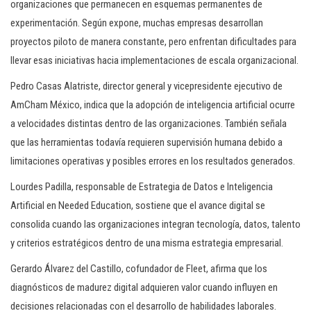
organizaciones que permanecen en esquemas permanentes de
experimentación. Según expone, muchas empresas desarrollan
proyectos piloto de manera constante, pero enfrentan dificultades para
llevar esas iniciativas hacia implementaciones de escala organizacional.
Pedro Casas Alatriste, director general y vicepresidente ejecutivo de
AmCham México, indica que la adopción de inteligencia artificial ocurre
a velocidades distintas dentro de las organizaciones. También señala
que las herramientas todavía requieren supervisión humana debido a
limitaciones operativas y posibles errores en los resultados generados.
Lourdes Padilla, responsable de Estrategia de Datos e Inteligencia
Artificial en Needed Education, sostiene que el avance digital se
consolida cuando las organizaciones integran tecnología, datos, talento
y criterios estratégicos dentro de una misma estrategia empresarial.
Gerardo Álvarez del Castillo, cofundador de Fleet, afirma que los
diagnósticos de madurez digital adquieren valor cuando influyen en
decisiones relacionadas con el desarrollo de habilidades laborales.