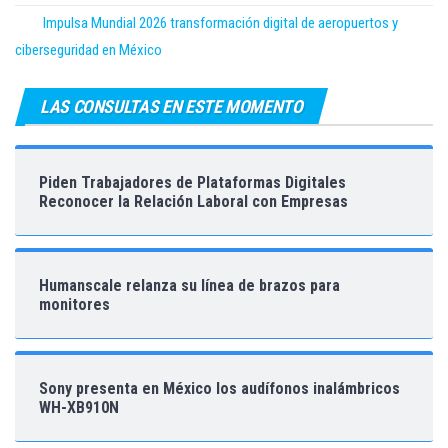
Impulsa Mundial 2026 transformación digital de aeropuertos y
ciberseguridad en México
LAS CONSULTAS EN ESTE MOMENTO
Piden Trabajadores de Plataformas Digitales
Reconocer la Relación Laboral con Empresas
Humanscale relanza su línea de brazos para
monitores
Sony presenta en México los audífonos inalámbricos
WH-XB910N