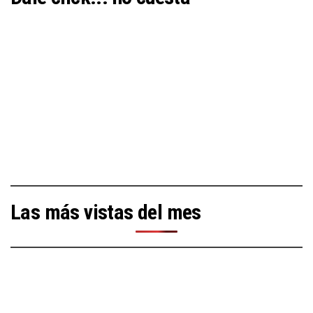
Las más vistas del mes