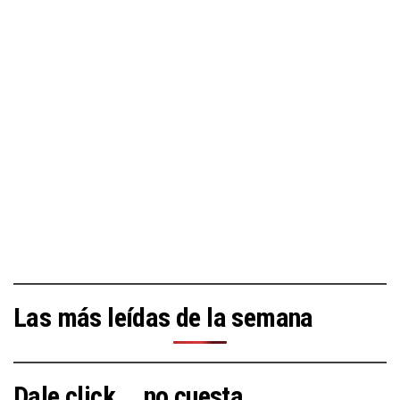
Las más leídas de la semana
Dale click... no cuesta