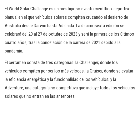
El World Solar Challenge es un prestigioso evento científico-deportivo
bianual en el que vehículos solares compiten cruzando el desierto de
Australia desde Darwin hasta Adelaida. La decimosexta edición se
celebrará del 20 al 27 de octubre de 2023 y será la primera de los últimos
cuatro años, tras la cancelación de la carrera de 2021 debido a la
pandemia.
El certamen consta de tres categorías: la Challenger, donde los
vehículos compiten por ser los más veloces; la Cruiser, donde se evalúa
la eficiencia energética y la funcionalidad de los vehículos; y la
Adventure, una categoría no competitiva que incluye todos los vehículos
solares que no entran en las anteriores.