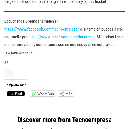
carga útil, el consumo de energía, la eficiencia y la practicidad.
Escúchanos y léenos también en
https://www.facebook.com/tecnoempresa/
o si también puedes darte
una vuelta por
https://www.facebook.com/Ncuarenta
. Allí podrás tener
más información y comentarios que se nos escapan en esta vitrina
tecnoempresaria.
82
Comparte esto:
WhatsApp
Más
Discover more from Tecnoempresa