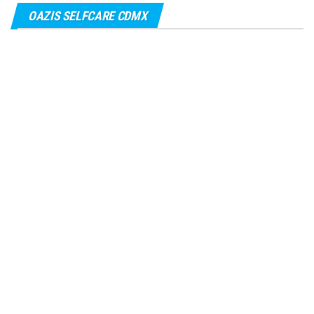
OAZIS SELFCARE CDMX