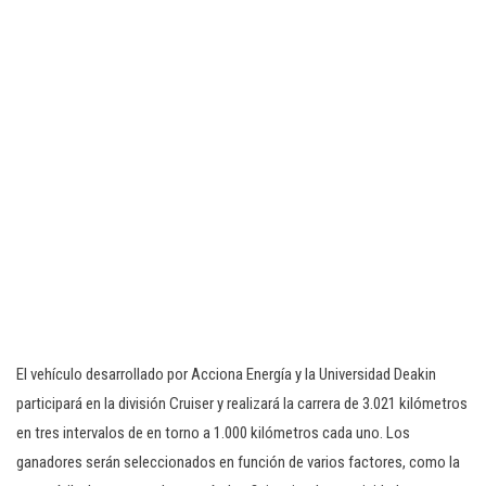
El vehículo desarrollado por Acciona Energía y la Universidad Deakin
participará en la división Cruiser y realizará la carrera de 3.021 kilómetros
en tres intervalos de en torno a 1.000 kilómetros cada uno. Los
ganadores serán seleccionados en función de varios factores, como la