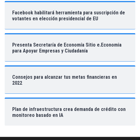
Facebook habilitará herramienta para suscripción de
votantes en elección presidencial de EU
Presenta Secretaría de Economía Sitio e.Economia
para Apoyar Empresas y Ciudadanía
Consejos para alcanzar tus metas financieras en
2022
Plan de infraestructura crea demanda de crédito con
monitoreo basado en IA