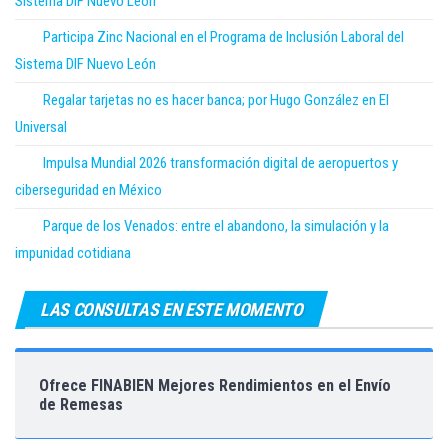
Sistema DIF Nuevo León
Participa Zinc Nacional en el Programa de Inclusión Laboral del
Sistema DIF Nuevo León
Regalar tarjetas no es hacer banca; por Hugo González en El
Universal
Impulsa Mundial 2026 transformación digital de aeropuertos y
ciberseguridad en México
Parque de los Venados: entre el abandono, la simulación y la
impunidad cotidiana
LAS CONSULTAS EN ESTE MOMENTO
Ofrece FINABIEN Mejores Rendimientos en el Envío
de Remesas