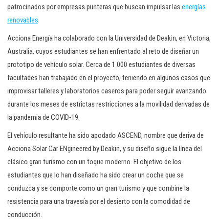
patrocinados por empresas punteras que buscan impulsar las
energías
renovables
.
Acciona Energía ha colaborado con la Universidad de Deakin, en Victoria,
Australia, cuyos estudiantes se han enfrentado al reto de diseñar un
prototipo de vehículo solar. Cerca de 1.000 estudiantes de diversas
facultades han trabajado en el proyecto, teniendo en algunos casos que
improvisar talleres y laboratorios caseros para poder seguir avanzando
durante los meses de estrictas restricciones a la movilidad derivadas de
la pandemia de COVID-19.
El vehículo resultante ha sido apodado ASCEND, nombre que deriva de
Acciona Solar Car ENgineered by Deakin, y su diseño sigue la línea del
clásico gran turismo con un toque moderno. El objetivo de los
estudiantes que lo han diseñado ha sido crear un coche que se
conduzca y se comporte como un gran turismo y que combine la
resistencia para una travesía por el desierto con la comodidad de
conducción.