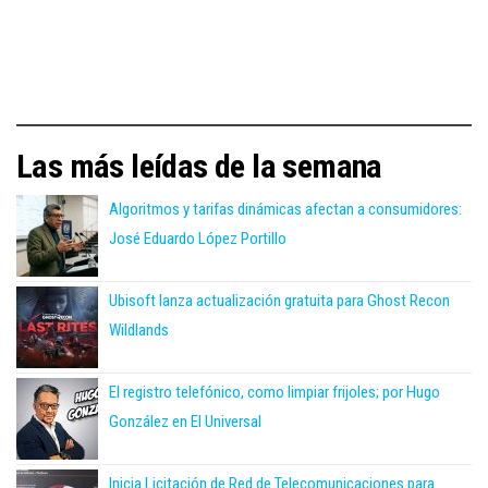
Las más leídas de la semana
Algoritmos y tarifas dinámicas afectan a consumidores:
José Eduardo López Portillo
Ubisoft lanza actualización gratuita para Ghost Recon
Wildlands
El registro telefónico, como limpiar frijoles; por Hugo
González en El Universal
Inicia Licitación de Red de Telecomunicaciones para