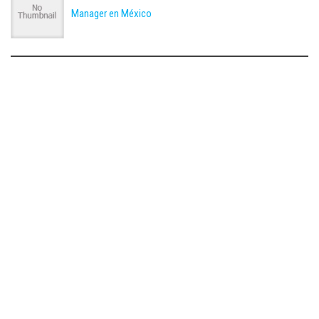
Manager en México