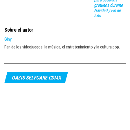
gratuitos durante
Navidad y Fin de
Año
Sobre el autor
Giny
Fan de los videojuegos, la música, el entretenimiento y la cultura pop.
OAZIS SELFCARE CDMX