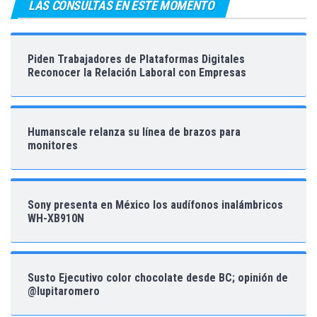
LAS CONSULTAS EN ESTE MOMENTO
Piden Trabajadores de Plataformas Digitales
Reconocer la Relación Laboral con Empresas
Humanscale relanza su línea de brazos para
monitores
Sony presenta en México los audífonos inalámbricos
WH-XB910N
Susto Ejecutivo color chocolate desde BC; opinión de
@lupitaromero