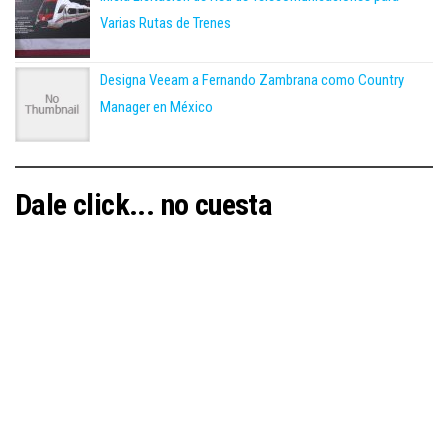
Varias Rutas de Trenes
Designa Veeam a Fernando Zambrana como Country
Manager en México
Dale click... no cuesta