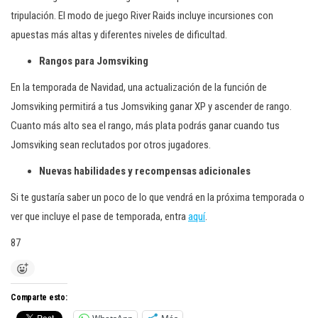
tripulación. El modo de juego River Raids incluye incursiones con
apuestas más altas y diferentes niveles de dificultad.
Rangos para Jomsviking
En la temporada de Navidad, una actualización de la función de
Jomsviking permitirá a tus Jomsviking ganar XP y ascender de rango.
Cuanto más alto sea el rango, más plata podrás ganar cuando tus
Jomsviking sean reclutados por otros jugadores.
Nuevas habilidades y recompensas adicionales
Si te gustaría saber un poco de lo que vendrá en la próxima temporada o
ver que incluye el pase de temporada, entra
aquí
.
87
Comparte esto: