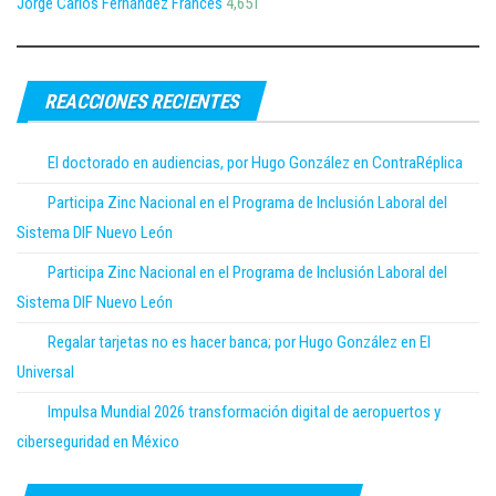
Jorge Carlos Fernández Francés
4,651
REACCIONES RECIENTES
El doctorado en audiencias, por Hugo González en ContraRéplica
Participa Zinc Nacional en el Programa de Inclusión Laboral del
Sistema DIF Nuevo León
Participa Zinc Nacional en el Programa de Inclusión Laboral del
Sistema DIF Nuevo León
Regalar tarjetas no es hacer banca; por Hugo González en El
Universal
Impulsa Mundial 2026 transformación digital de aeropuertos y
ciberseguridad en México