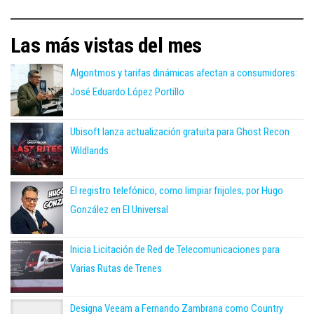
Las más vistas del mes
Algoritmos y tarifas dinámicas afectan a consumidores:
José Eduardo López Portillo
Ubisoft lanza actualización gratuita para Ghost Recon
Wildlands
El registro telefónico, como limpiar frijoles; por Hugo
González en El Universal
Inicia Licitación de Red de Telecomunicaciones para
Varias Rutas de Trenes
Designa Veeam a Fernando Zambrana como Country