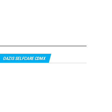
OAZIS SELFCARE CDMX