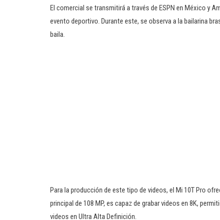
El comercial se transmitirá a través de ESPN en México y Amé
evento deportivo. Durante este, se observa a la bailarina br
baila.
Para la producción de este tipo de videos, el Mi 10T Pro ofre
principal de 108 MP, es capaz de grabar videos en 8K, permiti
videos en Ultra Alta Definición.