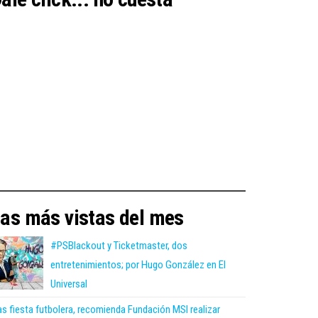
as más vistas del mes
#PSBlackout y Ticketmaster, dos
entretenimientos; por Hugo González en El
Universal
as fiesta futbolera, recomienda Fundación MSI realizar