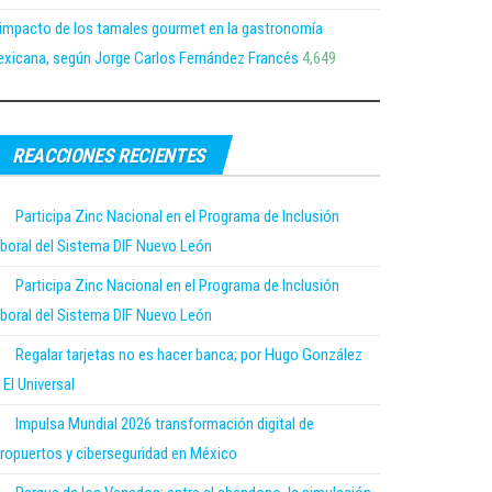
 impacto de los tamales gourmet en la gastronomía
xicana, según Jorge Carlos Fernández Francés
4,649
REACCIONES RECIENTES
Participa Zinc Nacional en el Programa de Inclusión
boral del Sistema DIF Nuevo León
Participa Zinc Nacional en el Programa de Inclusión
boral del Sistema DIF Nuevo León
Regalar tarjetas no es hacer banca; por Hugo González
 El Universal
Impulsa Mundial 2026 transformación digital de
ropuertos y ciberseguridad en México