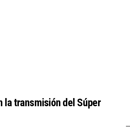
n la transmisión del Súper