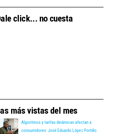
ale click... no cuesta
as más vistas del mes
Algoritmos y tarifas dinámicas afectan a
consumidores: José Eduardo López Portillo