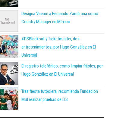
Designa Veeam a Fernando Zambrana como
Country Manager en México
#PSBlackout y Ticketmaster, dos
entretenimientos; por Hugo González en El
Universal
El registro telefónico, como limpiar frijoles; por
Hugo González en El Universal
Tras fiesta futbolera, recomienda Fundación
MSI realizar pruebas de ITS