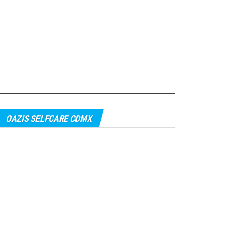
OAZIS SELFCARE CDMX