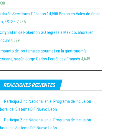
930
cibirán Servidores Públicos 14,500 Pesos en Vales de fin de
o, FSTSE
7,285
 City Safari de Pokémon GO regresa a México, ahora ¡en
ncún!
4,689
 impacto de los tamales gourmet en la gastronomía
xicana, según Jorge Carlos Fernández Francés
4,649
REACCIONES RECIENTES
Participa Zinc Nacional en el Programa de Inclusión
boral del Sistema DIF Nuevo León
Participa Zinc Nacional en el Programa de Inclusión
boral del Sistema DIF Nuevo León