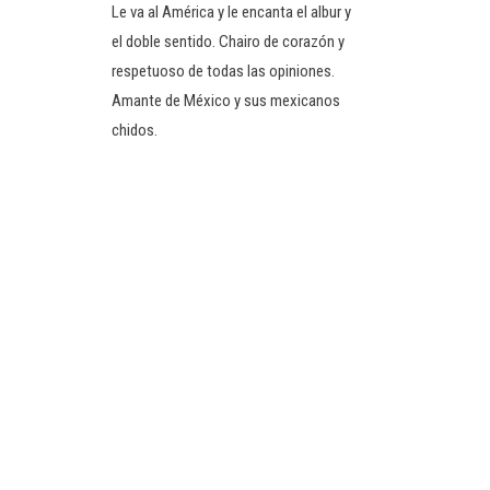
Le va al América y le encanta el albur y
el doble sentido. Chairo de corazón y
respetuoso de todas las opiniones.
Amante de México y sus mexicanos
chidos.