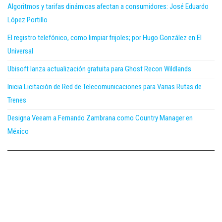
Algoritmos y tarifas dinámicas afectan a consumidores: José Eduardo
López Portillo
El registro telefónico, como limpiar frijoles; por Hugo González en El
Universal
Ubisoft lanza actualización gratuita para Ghost Recon Wildlands
Inicia Licitación de Red de Telecomunicaciones para Varias Rutas de
Trenes
Designa Veeam a Fernando Zambrana como Country Manager en
México