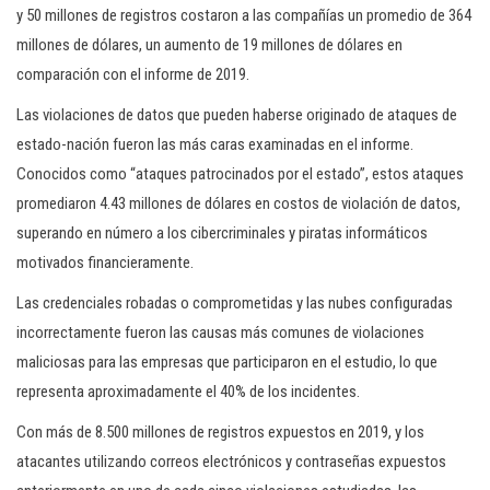
y 50 millones de registros costaron a las compañías un promedio de 364
millones de dólares, un aumento de 19 millones de dólares en
comparación con el informe de 2019.
Las violaciones de datos que pueden haberse originado de ataques de
estado-nación fueron las más caras examinadas en el informe.
Conocidos como “ataques patrocinados por el estado”, estos ataques
promediaron 4.43 millones de dólares en costos de violación de datos,
superando en número a los cibercriminales y piratas informáticos
motivados financieramente.
Las credenciales robadas o comprometidas y las nubes configuradas
incorrectamente fueron las causas más comunes de violaciones
maliciosas para las empresas que participaron en el estudio, lo que
representa aproximadamente el 40% de los incidentes.
Con más de 8.500 millones de registros expuestos en 2019, y los
atacantes utilizando correos electrónicos y contraseñas expuestos