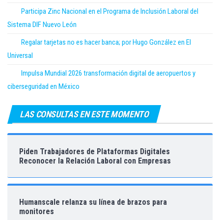
Participa Zinc Nacional en el Programa de Inclusión Laboral del
Sistema DIF Nuevo León
Regalar tarjetas no es hacer banca; por Hugo González en El
Universal
Impulsa Mundial 2026 transformación digital de aeropuertos y
ciberseguridad en México
LAS CONSULTAS EN ESTE MOMENTO
Piden Trabajadores de Plataformas Digitales
Reconocer la Relación Laboral con Empresas
Humanscale relanza su línea de brazos para
monitores