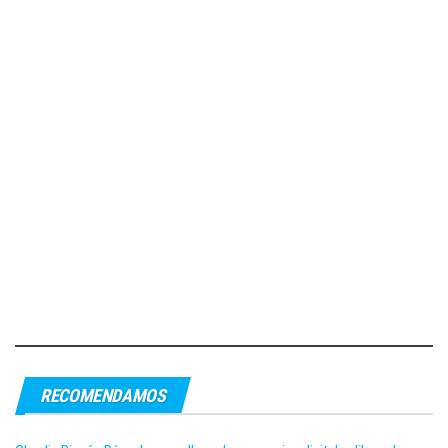
RECOMENDAMOS