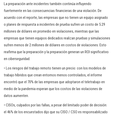
La preparación ante incidentes también continúa influyendo
fuertemente en las consecuencias financieras de una violación. De
acuerdo con el reporte, las empresas que no tienen un equipo asignado
o planes de respuesta a incidentes de prueba sufren un costo de 5.29
millones de dólares en promedio en violaciones, mientras que las
empresas que tienen equipos dedicados realizan pruebas y simulaciones
sufren menos de 2 millones de dólares en costos de violaciones. Esto
reafirma que la preparación y la preparación generan un ROI significativo
en ciberseguridad.
• Los riesgos del trabajo remoto tienen un precio: con los modelos de
trabajo híbridos que crean entornos menos controlados, el informe
encontró que el 70% de las empresas que adoptaron el teletrabajo en
medio de la pandemia esperan que los costos de las violaciones de
datos aumenten.
• CISOs, culpados por las fallas, a pesar del limitado poder de decisión:
el 46% de los encuestados dijo que su CISO / CSO es responsabilizado