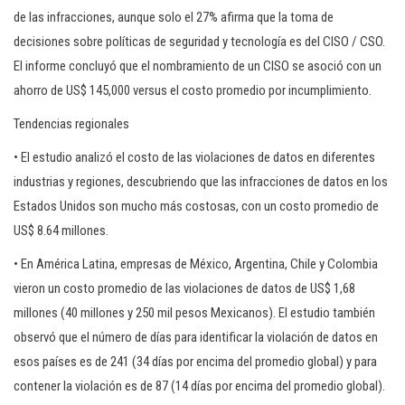
de las infracciones, aunque solo el 27% afirma que la toma de
decisiones sobre políticas de seguridad y tecnología es del CISO / CSO.
El informe concluyó que el nombramiento de un CISO se asoció con un
ahorro de US$ 145,000 versus el costo promedio por incumplimiento.
Tendencias regionales
• El estudio analizó el costo de las violaciones de datos en diferentes
industrias y regiones, descubriendo que las infracciones de datos en los
Estados Unidos son mucho más costosas, con un costo promedio de
US$ 8.64 millones.
• En América Latina, empresas de México, Argentina, Chile y Colombia
vieron un costo promedio de las violaciones de datos de US$ 1,68
millones (40 millones y 250 mil pesos Mexicanos). El estudio también
observó que el número de días para identificar la violación de datos en
esos países es de 241 (34 días por encima del promedio global) y para
contener la violación es de 87 (14 días por encima del promedio global).