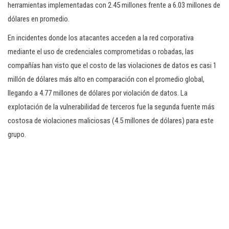
herramientas implementadas con 2.45 millones frente a 6.03 millones de
dólares en promedio.
En incidentes donde los atacantes acceden a la red corporativa
mediante el uso de credenciales comprometidas o robadas, las
compañías han visto que el costo de las violaciones de datos es casi 1
millón de dólares más alto en comparación con el promedio global,
llegando a 4.77 millones de dólares por violación de datos. La
explotación de la vulnerabilidad de terceros fue la segunda fuente más
costosa de violaciones maliciosas (4.5 millones de dólares) para este
grupo.