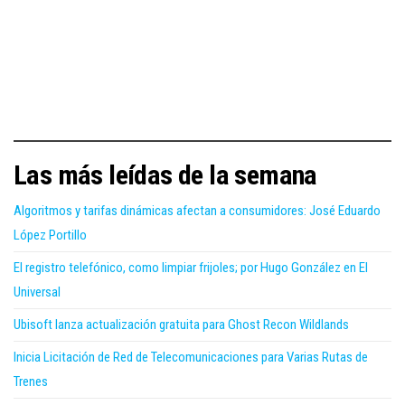
Las más leídas de la semana
Algoritmos y tarifas dinámicas afectan a consumidores: José Eduardo
López Portillo
El registro telefónico, como limpiar frijoles; por Hugo González en El
Universal
Ubisoft lanza actualización gratuita para Ghost Recon Wildlands
Inicia Licitación de Red de Telecomunicaciones para Varias Rutas de
Trenes