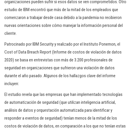
organizaciones pueden sufrir si esos datos se ven comprometidos. Otro
estudio de IBM encontró que más de la mitad de los empleados que
comenzaron a trabajar desde casa debido a la pandemia no recibieron
nuevas orientaciones sobre cómo manejar la información personal del
cliente.
Patrocinado por IBM Security y realizado por el Instituto Ponemon, el
Cost of Data Breach Report (Informe de costos de violación de datos
2020) se basa en entrevistas con más de 3.200 profesionales de
seguridad en organizaciones que sufrieron una violación de datos
durante el año pasado. Algunos de los hallazgos clave del informe
incluyen:
El estudio revela que las empresas que han implementado tecnologías
de automatización de seguridad (que utilizan inteligencia artificial,
análisis de datos y orquestación automatizada para identificar y
responder a eventos de seguridad) tenían menos de la mitad de los
costos de violación de datos, en comparación a los que no tenían estas