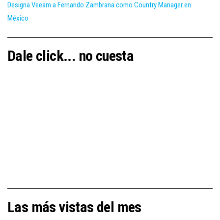
Designa Veeam a Fernando Zambrana como Country Manager en
México
Dale click... no cuesta
Las más vistas del mes