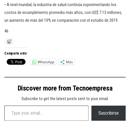
• A nivel mundial, la industria de salud continúa experimentando los
costos de incumplimiento promedio más altos, con US$ 7.13 millones,
un aumento de más del 10% en comparación con el estudio de 2019.
46
Comparte esto:
WhatsApp
Más
Discover more from Tecnoempresa
Subscribe to get the latest posts sent to your email.
Type your email…
Suscribirse