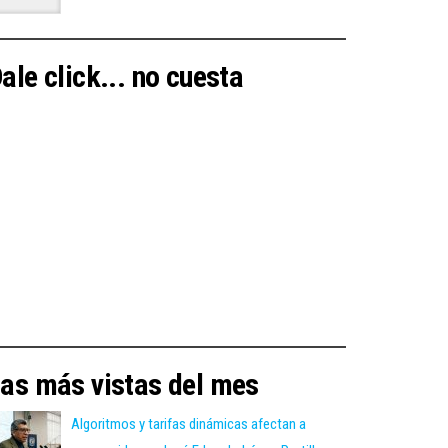
ale click... no cuesta
as más vistas del mes
Algoritmos y tarifas dinámicas afectan a