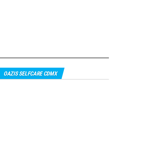
OAZIS SELFCARE CDMX