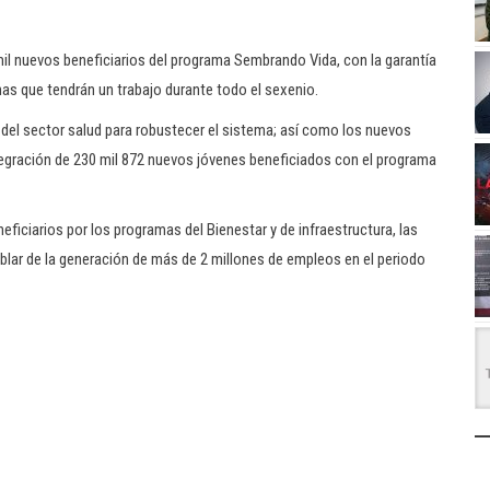
mil nuevos beneficiarios del programa Sembrando Vida, con la garantía
as que tendrán un trabajo durante todo el sexenio.
del sector salud para robustecer el sistema; así como los nuevos
ntegración de 230 mil 872 nuevos jóvenes beneficiados con el programa
eficiarios por los programas del Bienestar y de infraestructura, las
ablar de la generación de más de 2 millones de empleos en el periodo