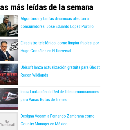
as más leídas de la semana
Algoritmos y tarifas dinámicas afectan a
consumidores: José Eduardo López Portillo
El registro telefónico, como limpiar frijoles; por
Hugo González en El Universal
Ubisoft lanza actualización gratuita para Ghost
Recon Wildlands
Inicia Licitación de Red de Telecomunicaciones
para Varias Rutas de Trenes
Designa Veeam a Fernando Zambrana como
Country Manager en México