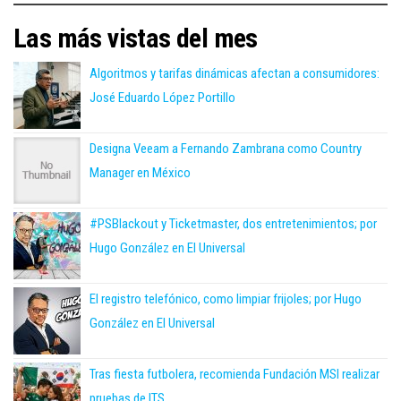
Las más vistas del mes
Algoritmos y tarifas dinámicas afectan a consumidores:
José Eduardo López Portillo
Designa Veeam a Fernando Zambrana como Country
Manager en México
#PSBlackout y Ticketmaster, dos entretenimientos; por
Hugo González en El Universal
El registro telefónico, como limpiar frijoles; por Hugo
González en El Universal
Tras fiesta futbolera, recomienda Fundación MSI realizar
pruebas de ITS