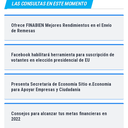
LAS CONSULTAS EN ESTE MOMENTO
Ofrece FINABIEN Mejores Rendimientos en el Envío
de Remesas
Facebook habilitará herramienta para suscripción de
votantes en elección presidencial de EU
Presenta Secretaría de Economía Sitio e.Economia
para Apoyar Empresas y Ciudadanía
Consejos para alcanzar tus metas financieras en
2022