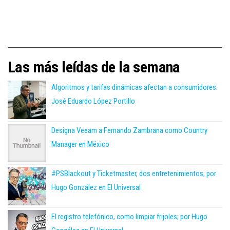
Las más leídas de la semana
Algoritmos y tarifas dinámicas afectan a consumidores:
José Eduardo López Portillo
Designa Veeam a Fernando Zambrana como Country
Manager en México
#PSBlackout y Ticketmaster, dos entretenimientos; por
Hugo González en El Universal
El registro telefónico, como limpiar frijoles; por Hugo