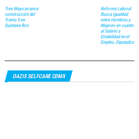
Tren Maya arranca
Reforma Laboral
construcción del
Busca Igualdad
Tramo 5 en
entre Hombres y
Quintana Roo
Mujeres en cuanto
al Salario y
Estabilidad en el
Empleo, Diputados
OAZIS SELFCARE CDMX