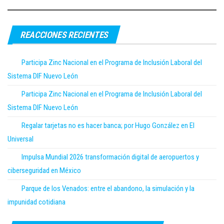
REACCIONES RECIENTES
Participa Zinc Nacional en el Programa de Inclusión Laboral del
Sistema DIF Nuevo León
Participa Zinc Nacional en el Programa de Inclusión Laboral del
Sistema DIF Nuevo León
Regalar tarjetas no es hacer banca; por Hugo González en El
Universal
Impulsa Mundial 2026 transformación digital de aeropuertos y
ciberseguridad en México
Parque de los Venados: entre el abandono, la simulación y la
impunidad cotidiana