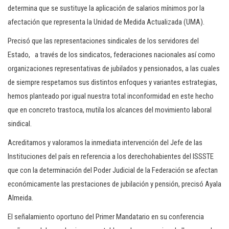
determina que se sustituye la aplicación de salarios mínimos por la
afectación que representa la Unidad de Medida Actualizada (UMA).
Precisó que las representaciones sindicales de los servidores del
Estado, a través de los sindicatos, federaciones nacionales así como
organizaciones representativas de jubilados y pensionados, a las cuales
de siempre respetamos sus distintos enfoques y variantes estrategias,
hemos planteado por igual nuestra total inconformidad en este hecho
que en concreto trastoca, mutila los alcances del movimiento laboral
sindical.
Acreditamos y valoramos la inmediata intervención del Jefe de las
Instituciones del país en referencia a los derechohabientes del ISSSTE
que con la determinación del Poder Judicial de la Federación se afectan
económicamente las prestaciones de jubilación y pensión, precisó Ayala
Almeida.
El señalamiento oportuno del Primer Mandatario en su conferencia