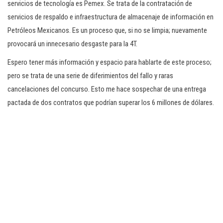
servicios de tecnología es Pemex. Se trata de la contratación de
servicios de respaldo e infraestructura de almacenaje de información en
Petróleos Mexicanos. Es un proceso que, si no se limpia; nuevamente
provocará un innecesario desgaste para la 4T.
Espero tener más información y espacio para hablarte de este proceso;
pero se trata de una serie de diferimientos del fallo y raras
cancelaciones del concurso. Esto me hace sospechar de una entrega
pactada de dos contratos que podrían superar los 6 millones de dólares.