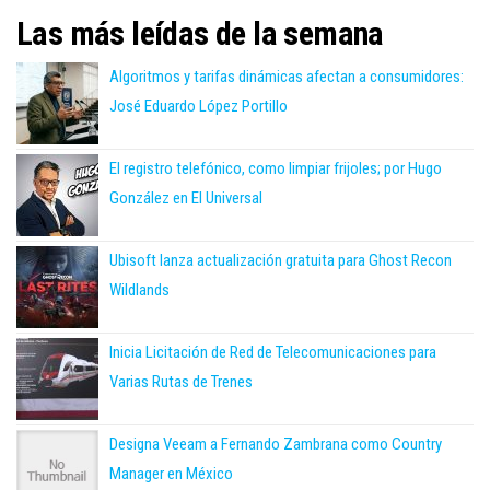
Las más leídas de la semana
Algoritmos y tarifas dinámicas afectan a consumidores:
José Eduardo López Portillo
El registro telefónico, como limpiar frijoles; por Hugo
González en El Universal
Ubisoft lanza actualización gratuita para Ghost Recon
Wildlands
Inicia Licitación de Red de Telecomunicaciones para
Varias Rutas de Trenes
Designa Veeam a Fernando Zambrana como Country
Manager en México