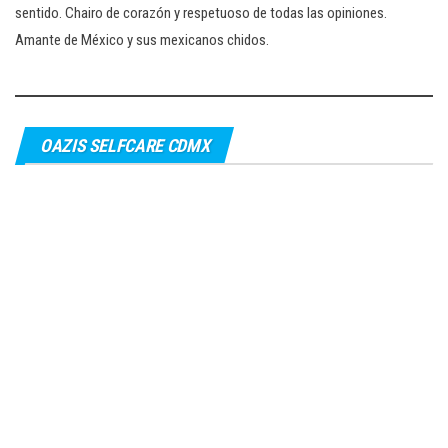
sentido. Chairo de corazón y respetuoso de todas las opiniones.
Amante de México y sus mexicanos chidos.
OAZIS SELFCARE CDMX