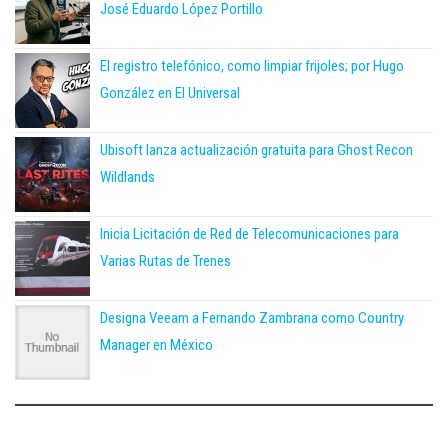
José Eduardo López Portillo
El registro telefónico, como limpiar frijoles; por Hugo
González en El Universal
Ubisoft lanza actualización gratuita para Ghost Recon
Wildlands
Inicia Licitación de Red de Telecomunicaciones para
Varias Rutas de Trenes
Designa Veeam a Fernando Zambrana como Country
Manager en México