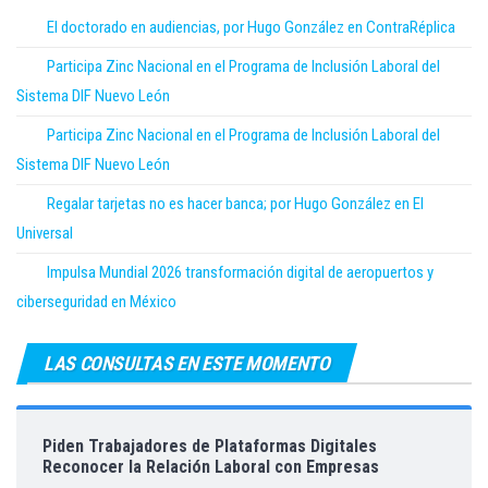
El doctorado en audiencias, por Hugo González en ContraRéplica
Participa Zinc Nacional en el Programa de Inclusión Laboral del
Sistema DIF Nuevo León
Participa Zinc Nacional en el Programa de Inclusión Laboral del
Sistema DIF Nuevo León
Regalar tarjetas no es hacer banca; por Hugo González en El
Universal
Impulsa Mundial 2026 transformación digital de aeropuertos y
ciberseguridad en México
LAS CONSULTAS EN ESTE MOMENTO
Piden Trabajadores de Plataformas Digitales
Reconocer la Relación Laboral con Empresas