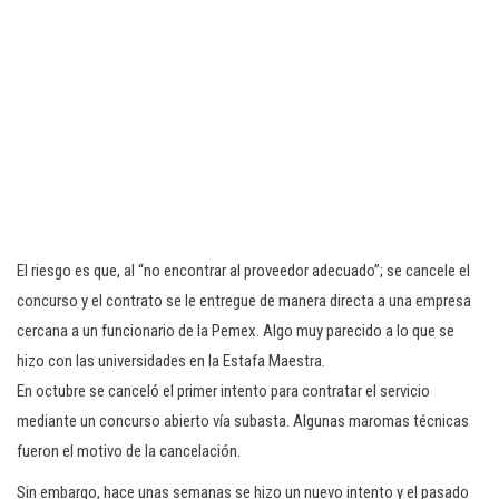
El riesgo es que, al “no encontrar al proveedor adecuado”; se cancele el
concurso y el contrato se le entregue de manera directa a una empresa
cercana a un funcionario de la Pemex. Algo muy parecido a lo que se
hizo con las universidades en la Estafa Maestra.
En octubre se canceló el primer intento para contratar el servicio
mediante un concurso abierto vía subasta. Algunas maromas técnicas
fueron el motivo de la cancelación.
Sin embargo, hace unas semanas se hizo un nuevo intento y el pasado