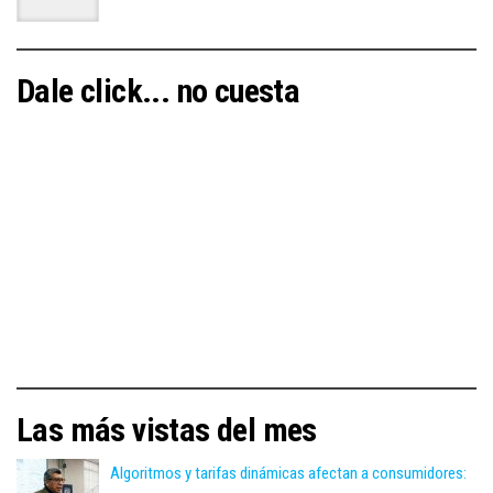
Dale click... no cuesta
Las más vistas del mes
Algoritmos y tarifas dinámicas afectan a consumidores: