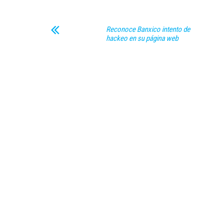
Reconoce Banxico intento de
hackeo en su página web