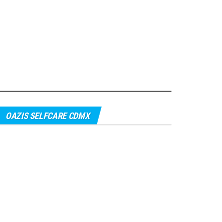
OAZIS SELFCARE CDMX