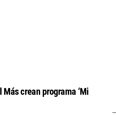
l Más crean programa ‘Mi