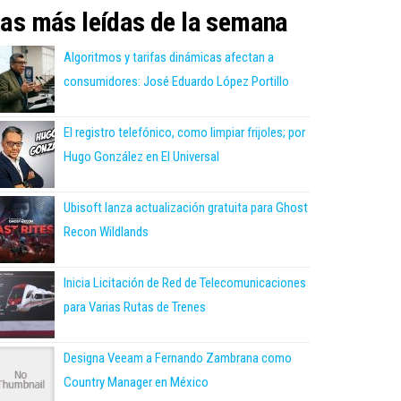
as más leídas de la semana
Algoritmos y tarifas dinámicas afectan a
consumidores: José Eduardo López Portillo
El registro telefónico, como limpiar frijoles; por
Hugo González en El Universal
Ubisoft lanza actualización gratuita para Ghost
Recon Wildlands
Inicia Licitación de Red de Telecomunicaciones
para Varias Rutas de Trenes
Designa Veeam a Fernando Zambrana como
Country Manager en México