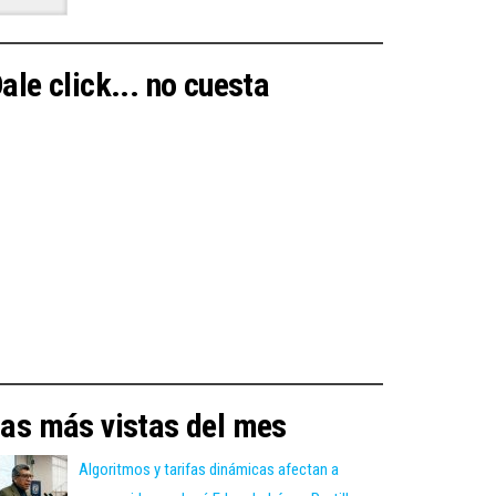
ale click... no cuesta
as más vistas del mes
Algoritmos y tarifas dinámicas afectan a