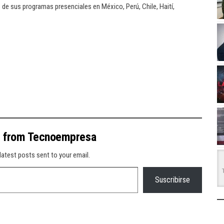
 de sus programas presenciales en México, Perú, Chile, Haití,
e from Tecnoempresa
latest posts sent to your email.
Suscribirse