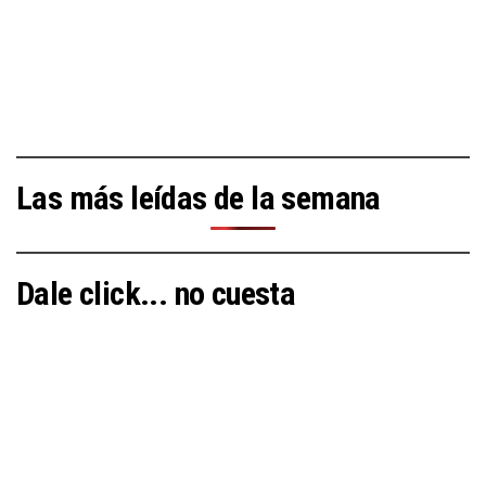
Las más leídas de la semana
Dale click... no cuesta