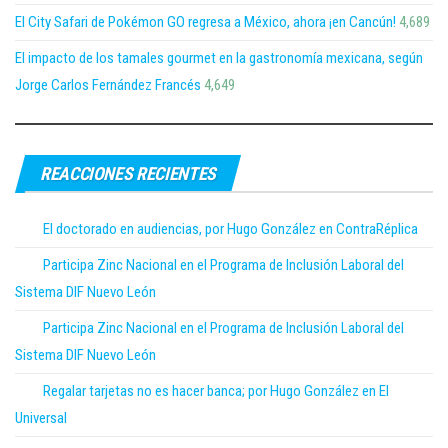
El City Safari de Pokémon GO regresa a México, ahora ¡en Cancún!
4,689
El impacto de los tamales gourmet en la gastronomía mexicana, según
Jorge Carlos Fernández Francés
4,649
REACCIONES RECIENTES
El doctorado en audiencias, por Hugo González en ContraRéplica
Participa Zinc Nacional en el Programa de Inclusión Laboral del
Sistema DIF Nuevo León
Participa Zinc Nacional en el Programa de Inclusión Laboral del
Sistema DIF Nuevo León
Regalar tarjetas no es hacer banca; por Hugo González en El
Universal