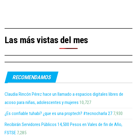
Las más vistas del mes
RECOMENDAMOS
Claudia Rincón Pérez hace un llamado a espacios digitales libres de
acoso para niñas, adolescentes y mujeres
10,727
¿Es confiable tuhabi? ¿que es una proptech? #tecnocharla 27
7,930
Recibirán Servidores Públicos 14,500 Pesos en Vales de fin de Año,
FSTSE
7,285