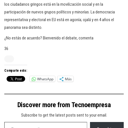
los ciudadanos gringos está en la movilización social y en la
participación de nuevos grupos políticos y minorías. La democracia
representativa y electoral en EU está en agonía; ojalá y en 4 años el
panorama sea distinto.
¿No estás de acuerdo? Bienvenido el debate, comenta
36
Comparte esto:
WhatsApp
Más
Discover more from Tecnoempresa
Subscribe to get the latest posts sent to your email.
Type your email…