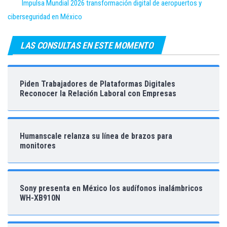
Impulsa Mundial 2026 transformación digital de aeropuertos y
ciberseguridad en México
LAS CONSULTAS EN ESTE MOMENTO
Piden Trabajadores de Plataformas Digitales
Reconocer la Relación Laboral con Empresas
Humanscale relanza su línea de brazos para
monitores
Sony presenta en México los audífonos inalámbricos
WH-XB910N