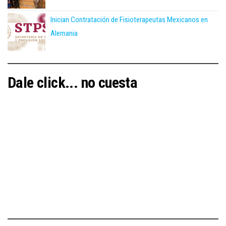
Inician Contratación de Fisioterapeutas Mexicanos en
Alemania
Dale click... no cuesta