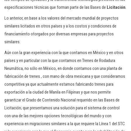
especificaciones técnicas que forman parte de las Bases de
Licitación
.
Lo anterior, en base a los valores del mercado mundial de proyectos
similares licitados en otros países y a los costos y condiciones de
financiamiento otorgados por diversas empresas para proyectos
similares.
Aún con la gran experiencia con la que contamos en México y en otros
países y en particular con la que contamos en Trenes de Rodadura
Neumática, no sólo en México, en donde contamos con una planta de
fabricación de trenes , con mano de obra mexicana y que consideramos
competitiva ya que actualmente estamos fabricando trenes para
exportación a la ciudad de Manila en Filipinas y que nos permite
garantizar el Grado de Contenido Nacional requerido en las Bases de
Licitación; que presentamos una solución para el sistema de control
con una de las mejores opciones tecnológicas del mundo y con
experiencia en migraciones similares a la que requiere la Línea 1 del STC