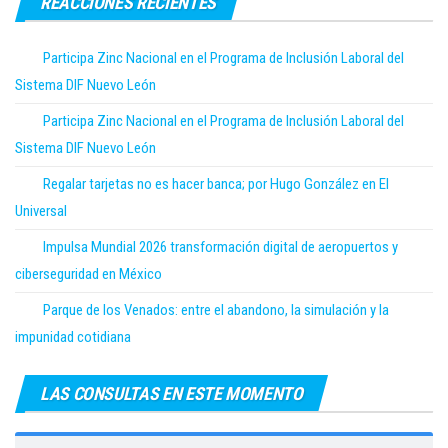
REACCIONES RECIENTES
Participa Zinc Nacional en el Programa de Inclusión Laboral del
Sistema DIF Nuevo León
Participa Zinc Nacional en el Programa de Inclusión Laboral del
Sistema DIF Nuevo León
Regalar tarjetas no es hacer banca; por Hugo González en El
Universal
Impulsa Mundial 2026 transformación digital de aeropuertos y
ciberseguridad en México
Parque de los Venados: entre el abandono, la simulación y la
impunidad cotidiana
LAS CONSULTAS EN ESTE MOMENTO