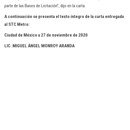
parte de las Bases de Licitación”, dijo en la carta.
A continuación se presenta el texto íntegro de la carta entregada
al STC Metro:
Ciudad de México a 27 de noviembre de 2020
LIC. MIGUEL ÁNGEL MONROY ARANDA