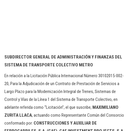
SUBDIRECTOR GENERAL DE ADMINISTRACIÓN Y FINANZAS DEL
SISTEMA DE TRANSPORTE COLECTIVO METRO
En relación a la Licitación Pública Internacional Número 30102015-002-
20, Para la Adjudicación de un Contrato de Prestación de Servicios a
Largo Plazo para la Modernización Integral de Trenes, Sistemas de
Control y Vías de la Línea 1 del Sistema de Transporte Colectivo, en
adelante referida como “Licitación”, el que suscribe,
MAXIMILIANO
ZURITA LLACA
, actuando como Representante Común del Consorcio
conformado por:
CONSTRUCCIONES Y AUXILIAR DE