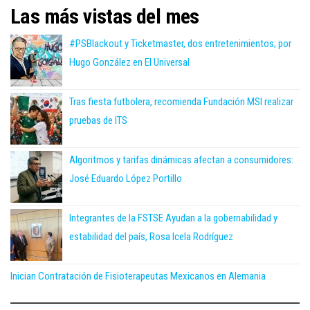
Las más vistas del mes
#PSBlackout y Ticketmaster, dos entretenimientos; por
Hugo González en El Universal
Tras fiesta futbolera, recomienda Fundación MSI realizar
pruebas de ITS
Algoritmos y tarifas dinámicas afectan a consumidores:
José Eduardo López Portillo
Integrantes de la FSTSE Ayudan a la gobernabilidad y
estabilidad del país, Rosa Icela Rodríguez
Inician Contratación de Fisioterapeutas Mexicanos en Alemania