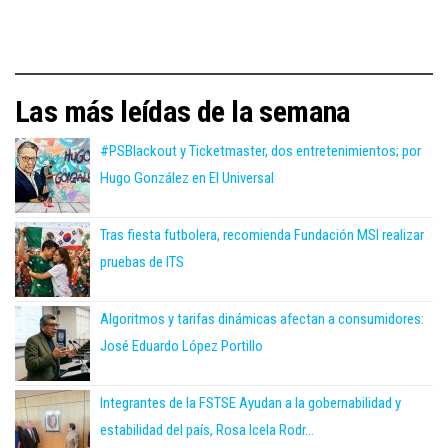
Las más leídas de la semana
#PSBlackout y Ticketmaster, dos entretenimientos; por
Hugo González en El Universal
Tras fiesta futbolera, recomienda Fundación MSI realizar
pruebas de ITS
Algoritmos y tarifas dinámicas afectan a consumidores:
José Eduardo López Portillo
Integrantes de la FSTSE Ayudan a la gobernabilidad y
estabilidad del país, Rosa Icela Rodr...