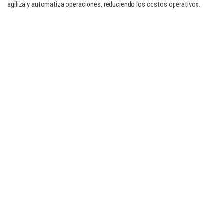
agiliza y automatiza operaciones, reduciendo los costos operativos.