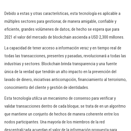
Debido a estas y otras características, esta tecnología es aplicable a
múltiples sectores para gestionar, de manera amigable, confiable y
eficiente, grandes volúmenes de datos; de hecho se espera que para
2021 el valor del mercado de blockchain ascienda a USD 2,300 millones.
La capacidad de tener acceso a información veraz y en tiempo real de
todas las transacciones, presentes y pasadas, revolucionará a todas las
industrias y sectores. Blockchain brinda transparencia y una fuente
única de la verdad que tendrán un alto impacto en la prevención del
lavado de dinero, iniciativas anticorrupción, financiamiento al terrorismo,
conocimiento del cliente y gestión de identidades.
Esta tecnología utiliza un mecanismo de consenso para verificar y
validar transacciones dentro de cada bloque; se trata de en un algoritmo
que mantiene un conjunto de hechos de manera coherente entre los
nodos participantes. Una mayoría de los miembros de la red
descentralizada acuerdan el valor de la información propuesta para