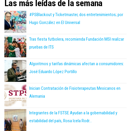
Las más leídas de la semana
#PSBlackout y Ticketmaster, dos entretenimientos; por
Hugo González en El Universal
Tras fiesta futbolera, recomienda Fundación MSI realizar
pruebas de ITS
Algoritmos y tarifas dinámicas afectan a consumidores:
José Eduardo López Portillo
Inician Contratación de Fisioterapeutas Mexicanos en
Alemania
Integrantes de la FSTSE Ayudan a la gobernabilidad y
estabilidad del país, Rosa Icela Rodr...