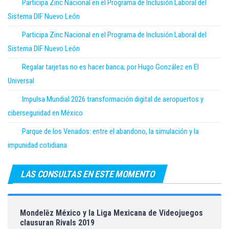
Participa Zinc Nacional en el Programa de Inclusión Laboral del
Sistema DIF Nuevo León
Participa Zinc Nacional en el Programa de Inclusión Laboral del
Sistema DIF Nuevo León
Regalar tarjetas no es hacer banca; por Hugo González en El
Universal
Impulsa Mundial 2026 transformación digital de aeropuertos y
ciberseguridad en México
Parque de los Venados: entre el abandono, la simulación y la
impunidad cotidiana
LAS CONSULTAS EN ESTE MOMENTO
Mondelēz México y la Liga Mexicana de Videojuegos
clausuran Rivals 2019