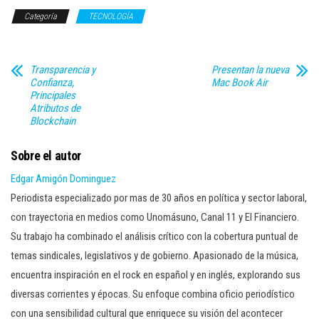
Categoría
TECNOLOGÍA
Transparencia y
Presentan la nueva
Confianza,
Mac Book Air
Principales
Atributos de
Blockchain
Sobre el autor
Edgar Amigón Dominguez
Periodista especializado por mas de 30 años en política y sector laboral,
con trayectoria en medios como Unomásuno, Canal 11 y El Financiero.
Su trabajo ha combinado el análisis crítico con la cobertura puntual de
temas sindicales, legislativos y de gobierno. Apasionado de la música,
encuentra inspiración en el rock en español y en inglés, explorando sus
diversas corrientes y épocas. Su enfoque combina oficio periodístico
con una sensibilidad cultural que enriquece su visión del acontecer