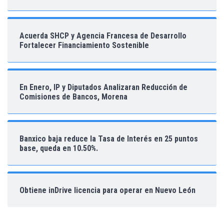
Acuerda SHCP y Agencia Francesa de Desarrollo
Fortalecer Financiamiento Sostenible
En Enero, IP y Diputados Analizaran Reducción de
Comisiones de Bancos, Morena
Banxico baja reduce la Tasa de Interés en 25 puntos
base, queda en 10.50%.
Obtiene inDrive licencia para operar en Nuevo León