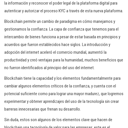
la información y reconocer el poder legal de la plataforma digital para
autenticar y autorizar el proceso KYC a través de esta nueva plataforma.
Blockchain permite un cambio de paradigma en cómo manejamos y
gestionamos la confianza. La capa de confianza que tenemos para el
intercambio de bienes funciona a pesar de estar basada en principios y
acuerdos que fueron establecidos hace siglos. La introducción y
adopción del internet aceleró el comercio mundial, aumentó la
productividad y creó ventajas para la humanidad, muchos beneficios que
no fueron identificados al principio del uso del internet.
Blockchain tiene la capacidad y los elementos fundamentalmente para
cambiar algunos elementos críticos de la confianza, y cuenta con el
potencial suficiente como para lograr una mayor madurez, que logremos
experimentar y obtener aprendizajes del uso de la tecnología sin crear
barreras innecesarias que frenan su desarrollo.
Sin duda, estos son algunos de los elementos clave que hacen de
blockchain una tecnología de valor para las empresas; este es el