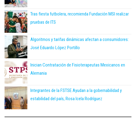
Tras fiesta futbolera, recomienda Fundación MSI realizar
pruebas de ITS
Algoritmos y tarifas dinámicas afectan a consumidores:
José Eduardo López Portillo
Inician Contratación de Fisioterapeutas Mexicanos en
Alemania
Integrantes de la FSTSE Ayudan a la gobernabilidad y
estabilidad del país, Rosa Icela Rodríguez