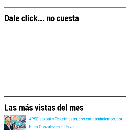
Dale click... no cuesta
Las más vistas del mes
#PSBlackout y Ticketmaster, dos entretenimientos; por
Hugo González en El Universal