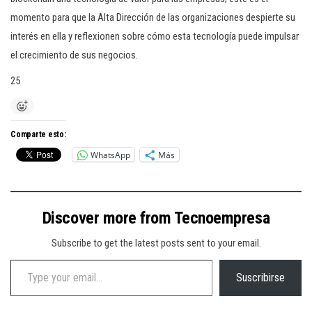
momento para que la Alta Dirección de las organizaciones despierte su
interés en ella y reflexionen sobre cómo esta tecnología puede impulsar
el crecimiento de sus negocios.
25
Comparte esto:
WhatsApp
Más
Discover more from Tecnoempresa
Subscribe to get the latest posts sent to your email.
Type your email…
Suscribirse