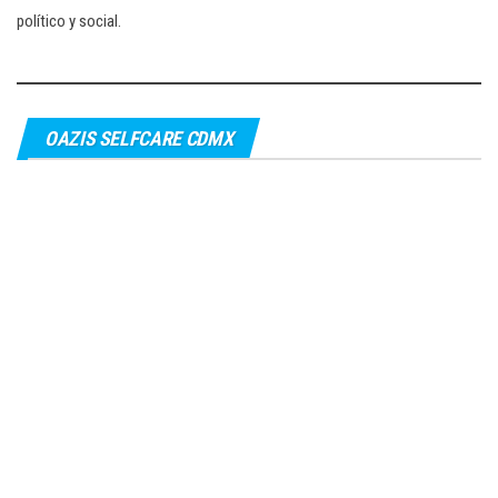
político y social.
OAZIS SELFCARE CDMX