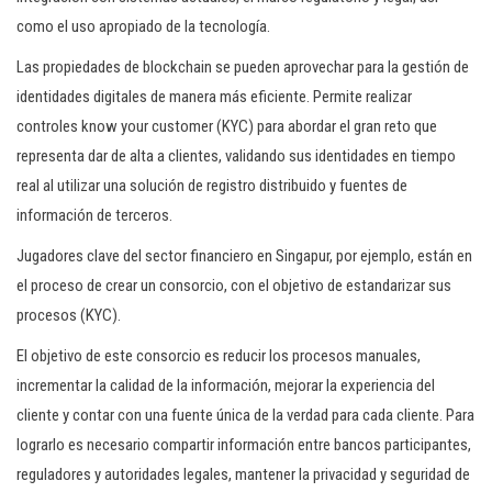
como el uso apropiado de la tecnología.
Las propiedades de blockchain se pueden aprovechar para la gestión de
identidades digitales de manera más eficiente. Permite realizar
controles know your customer (KYC) para abordar el gran reto que
representa dar de alta a clientes, validando sus identidades en tiempo
real al utilizar una solución de registro distribuido y fuentes de
información de terceros.
Jugadores clave del sector financiero en Singapur, por ejemplo, están en
el proceso de crear un consorcio, con el objetivo de estandarizar sus
procesos (KYC).
El objetivo de este consorcio es reducir los procesos manuales,
incrementar la calidad de la información, mejorar la experiencia del
cliente y contar con una fuente única de la verdad para cada cliente. Para
lograrlo es necesario compartir información entre bancos participantes,
reguladores y autoridades legales, mantener la privacidad y seguridad de