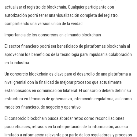
actualizar el registro de blockchain. Cualquier participante con
autorización podrá tener una visualización completa del registro,
compartiendo una versión única de la verdad.
Importancia de los consorcios en el mundo blockchain
El sector financiero podrá ser beneficiado de plataformas blockchain al
aprovechar los beneficios de la tecnología para impulsar la colaboración
en la industria.
Un consorcio blockchain es clave para el desarrollo de una plataforma a
nivel gremial con la finalidad de mejorar procesos que actualmente
están basados en comunicación bilateral. El consorcio deberá definir su
estructura en términos de gobernanza, interacción regulatoria, así como
modelos financiero, de negocio y operativo.
El consorcio blockchain busca abordar retos como reconciliaciones
poco eficaces, retrasos en la interpretación de la información, acceso
limitado a información relevante por parte de los reguladores y procesos