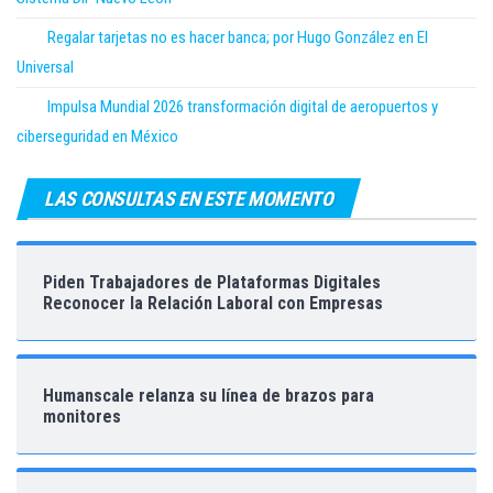
Regalar tarjetas no es hacer banca; por Hugo González en El
Universal
Impulsa Mundial 2026 transformación digital de aeropuertos y
ciberseguridad en México
LAS CONSULTAS EN ESTE MOMENTO
Piden Trabajadores de Plataformas Digitales
Reconocer la Relación Laboral con Empresas
Humanscale relanza su línea de brazos para
monitores