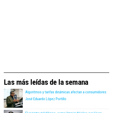
Las más leídas de la semana
Algoritmos y tarifas dinámicas afectan a consumidores:
José Eduardo López Portillo