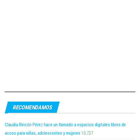
RECOMENDAMOS
Claudia Rincón Pérez hace un llamado a espacios digitales libres de
acoso para niñas, adolescentes y mujeres
10,727