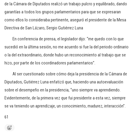
de la Cámara de Diputados realizó un trabajo pulcro y equilibrado, dando
garantías a todos los grupos parlamentarios para que se expresaran
como ellos lo consideraba pertinente, aseguró el presidente de la Mesa
Directiva de San Lázaro, Sergio Gutiérrez Luna
En conferencia de prensa, el legislador dijo: “me quedo con lo que
sucedió en la última sesión, no me acuerdo si fue la del periodo ordinario
o la del extraordinario, donde hubo un reconocimiento al trabajo que se
hizo, por parte de los coordinadores parlamentarios”.
Al ser cuestionado sobre cómo deja la presidencia de la Cámara de
Diputados, Gutiérrez Luna enfatizó que, haciendo una autoevaluación
sobre el desempeño en la presidencia, “uno siempre va aprendiendo.
Evidentemente, de la primera vez que fui presidente a esta vez, siempre
se va teniendo un aprendizaje, un conocimiento, madurez, interacción”.
61