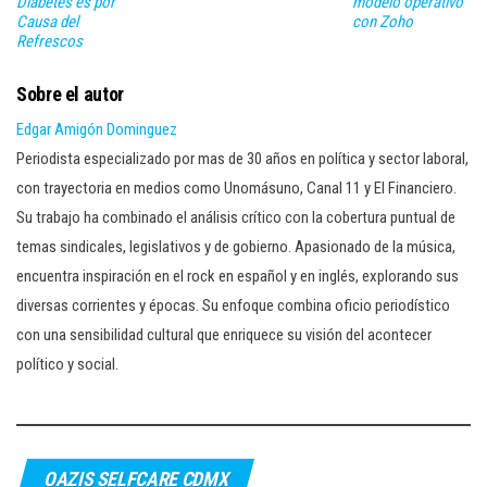
Diabetes es por
modelo operativo
Causa del
con Zoho
Refrescos
Sobre el autor
Edgar Amigón Dominguez
Periodista especializado por mas de 30 años en política y sector laboral,
con trayectoria en medios como Unomásuno, Canal 11 y El Financiero.
Su trabajo ha combinado el análisis crítico con la cobertura puntual de
temas sindicales, legislativos y de gobierno. Apasionado de la música,
encuentra inspiración en el rock en español y en inglés, explorando sus
diversas corrientes y épocas. Su enfoque combina oficio periodístico
con una sensibilidad cultural que enriquece su visión del acontecer
político y social.
OAZIS SELFCARE CDMX