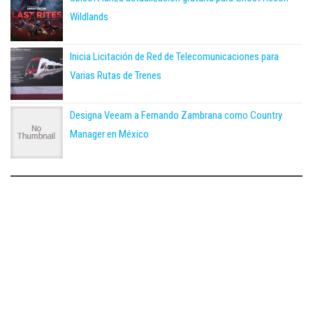
Wildlands
Inicia Licitación de Red de Telecomunicaciones para
Varias Rutas de Trenes
Designa Veeam a Fernando Zambrana como Country
Manager en México