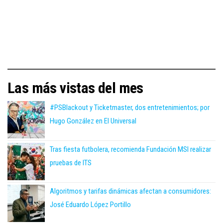
Las más vistas del mes
#PSBlackout y Ticketmaster, dos entretenimientos; por
Hugo González en El Universal
Tras fiesta futbolera, recomienda Fundación MSI realizar
pruebas de ITS
Algoritmos y tarifas dinámicas afectan a consumidores:
José Eduardo López Portillo