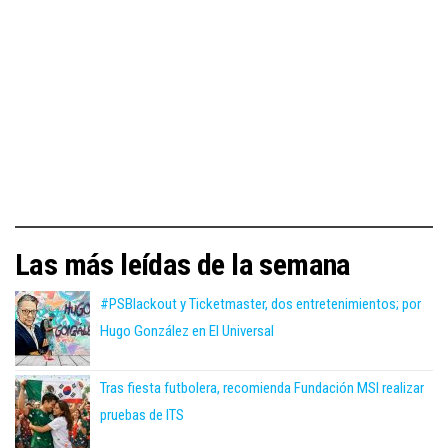
Las más leídas de la semana
#PSBlackout y Ticketmaster, dos entretenimientos; por
Hugo González en El Universal
Tras fiesta futbolera, recomienda Fundación MSI realizar
pruebas de ITS