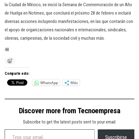
la Ciudad de México, se inició la Semana de Conmemoración de un Año
de Huelga en Notimex, que concluirá el próximo 28 de febrero e incluirá
diversas acciones incluyendo manifestaciones, en las que contarán con
el apoyo de organizaciones nacionales e internacionales, sindicales,
obreras, campesinas, de la sociedad civil y muchas más.
48
Comparte esto:
WhatsApp
Más
Discover more from Tecnoempresa
Subscribe to get the latest posts sent to your email.
Type your email…
Suscribirse