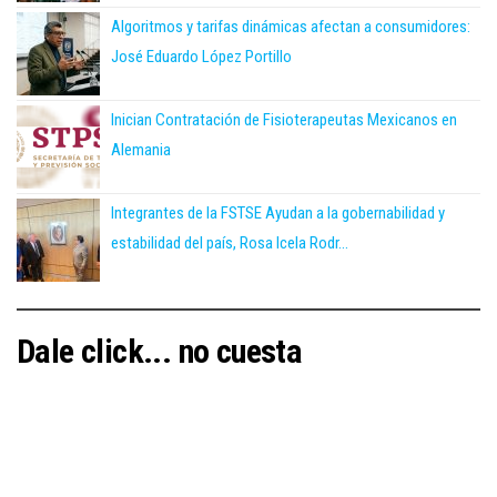
Algoritmos y tarifas dinámicas afectan a consumidores:
José Eduardo López Portillo
Inician Contratación de Fisioterapeutas Mexicanos en
Alemania
Integrantes de la FSTSE Ayudan a la gobernabilidad y
estabilidad del país, Rosa Icela Rodr...
Dale click... no cuesta