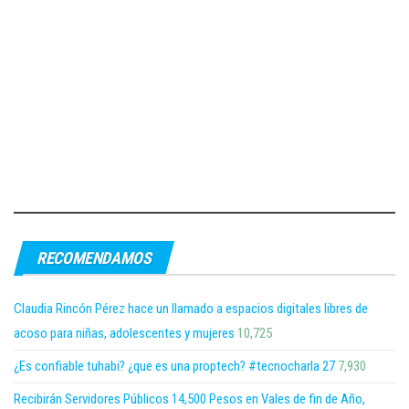
RECOMENDAMOS
Claudia Rincón Pérez hace un llamado a espacios digitales libres de
acoso para niñas, adolescentes y mujeres
10,725
¿Es confiable tuhabi? ¿que es una proptech? #tecnocharla 27
7,930
Recibirán Servidores Públicos 14,500 Pesos en Vales de fin de Año,