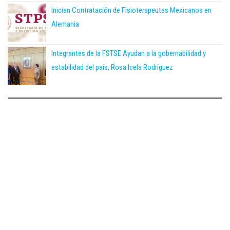
Inician Contratación de Fisioterapeutas Mexicanos en
Alemania
Integrantes de la FSTSE Ayudan a la gobernabilidad y
estabilidad del país, Rosa Icela Rodríguez