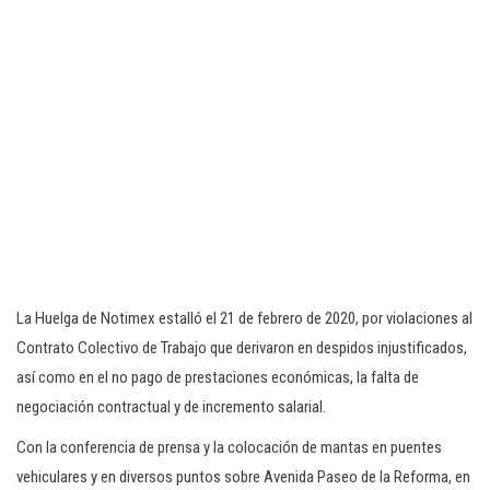
La Huelga de Notimex estalló el 21 de febrero de 2020, por violaciones al
Contrato Colectivo de Trabajo que derivaron en despidos injustificados,
así como en el no pago de prestaciones económicas, la falta de
negociación contractual y de incremento salarial.
Con la conferencia de prensa y la colocación de mantas en puentes
vehiculares y en diversos puntos sobre Avenida Paseo de la Reforma, en