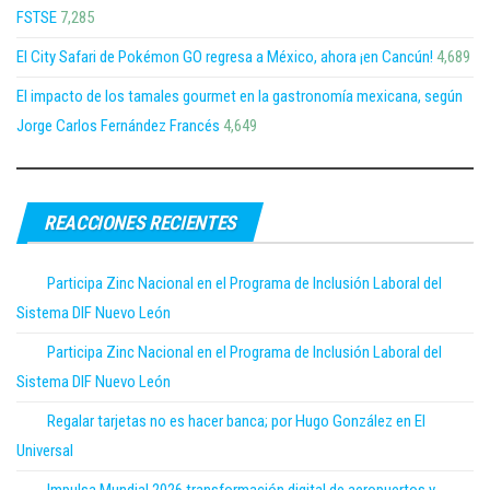
FSTSE
7,285
El City Safari de Pokémon GO regresa a México, ahora ¡en Cancún!
4,689
El impacto de los tamales gourmet en la gastronomía mexicana, según
Jorge Carlos Fernández Francés
4,649
REACCIONES RECIENTES
Participa Zinc Nacional en el Programa de Inclusión Laboral del
Sistema DIF Nuevo León
Participa Zinc Nacional en el Programa de Inclusión Laboral del
Sistema DIF Nuevo León
Regalar tarjetas no es hacer banca; por Hugo González en El
Universal