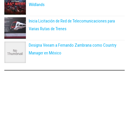
Wildlands
Inicia Licitación de Red de Telecomunicaciones para
Varias Rutas de Trenes
Designa Veeam a Fernando Zambrana como Country
Manager en México