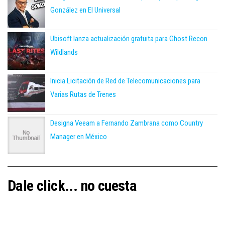
González en El Universal
Ubisoft lanza actualización gratuita para Ghost Recon
Wildlands
Inicia Licitación de Red de Telecomunicaciones para
Varias Rutas de Trenes
Designa Veeam a Fernando Zambrana como Country
Manager en México
Dale click... no cuesta