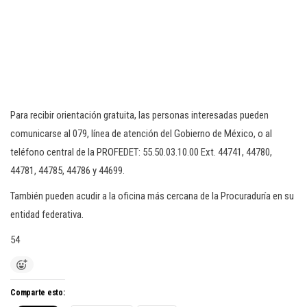
Para recibir orientación gratuita, las personas interesadas pueden
comunicarse al 079, línea de atención del Gobierno de México, o al
teléfono central de la PROFEDET: 55.50.03.10.00 Ext. 44741, 44780,
44781, 44785, 44786 y 44699.
También pueden acudir a la oficina más cercana de la Procuraduría en su
entidad federativa.
54
Comparte esto: