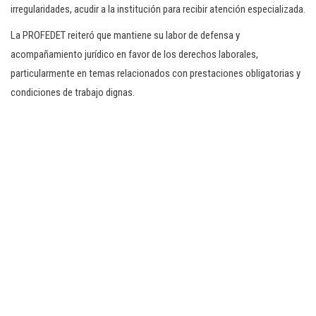
irregularidades, acudir a la institución para recibir atención especializada.
La PROFEDET reiteró que mantiene su labor de defensa y
acompañamiento jurídico en favor de los derechos laborales,
particularmente en temas relacionados con prestaciones obligatorias y
condiciones de trabajo dignas.