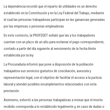
La dependencia recordó que el reparto de utilidades es un derecho
establecido en la Constitución y en la Ley Federal del Trabajo, mediante
el cual las personas trabajadoras participan en las ganancias generadas
por las empresas o personas empleadoras.
En este contexto, la PROFEDET señaló que las y los trabajadores
cuentan con un plazo de un año para reclamar el pago correspondiente,
contado a partir del día siguiente al vencimiento de la fecha límite
establecida por la ley.
La Procuraduría informó que pone a disposición de la población
trabajadora sus servicios gratuitos de conciliación, asesoría y
representación legal, con el objetivo de facilitar el acceso a la justicia
laboral y atender posibles incumplimientos relacionados con esta
prestación.
Asimismo, exhortó a las personas trabajadoras a revisar que el monto
recibido corresponda a lo establecido legalmente y, en caso de dudas o