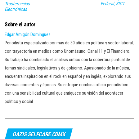
Trasferencias
Federal, SICT
Electrónicas
Sobre el autor
Edgar Amigón Dominguez
Periodista especializado por mas de 30 años en política y sector laboral,
con trayectoria en medios como Unomásuno, Canal 11 y El Financiero.
Su trabajo ha combinado el análisis crítico con la cobertura puntual de
temas sindicales, legislativos y de gobierno. Apasionado de la música,
encuentra inspiración en el rock en español y en inglés, explorando sus
diversas corrientes y épocas. Su enfoque combina oficio periodístico
con una sensibilidad cultural que enriquece su visión del acontecer
político y social.
OAZIS SELFCARE CDMX