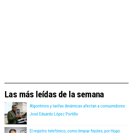
Las más leídas de la semana
Algoritmos y tarifas dinámicas afectan a consumidores:
José Eduardo López Portillo
El registro telefónico, como limpiar frijoles; por Hugo