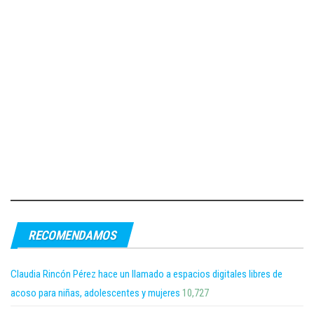
RECOMENDAMOS
Claudia Rincón Pérez hace un llamado a espacios digitales libres de
acoso para niñas, adolescentes y mujeres
10,727