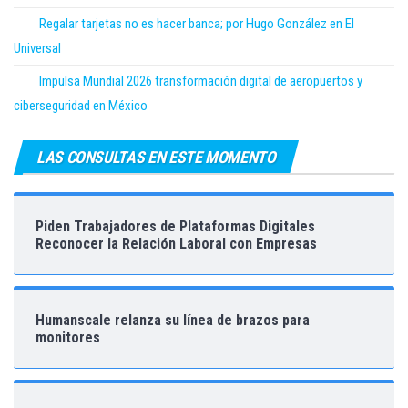
Regalar tarjetas no es hacer banca; por Hugo González en El
Universal
Impulsa Mundial 2026 transformación digital de aeropuertos y
ciberseguridad en México
LAS CONSULTAS EN ESTE MOMENTO
Piden Trabajadores de Plataformas Digitales
Reconocer la Relación Laboral con Empresas
Humanscale relanza su línea de brazos para
monitores