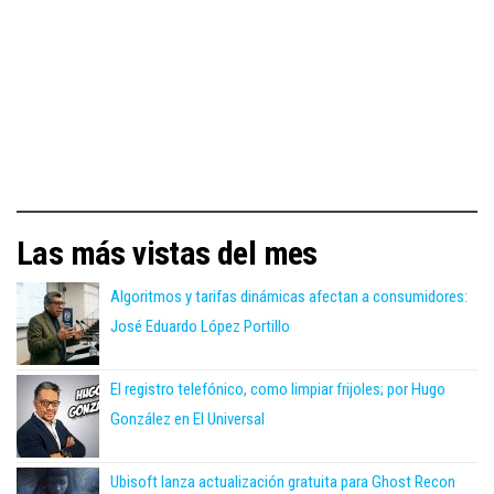
Las más vistas del mes
Algoritmos y tarifas dinámicas afectan a consumidores:
José Eduardo López Portillo
El registro telefónico, como limpiar frijoles; por Hugo
González en El Universal
Ubisoft lanza actualización gratuita para Ghost Recon