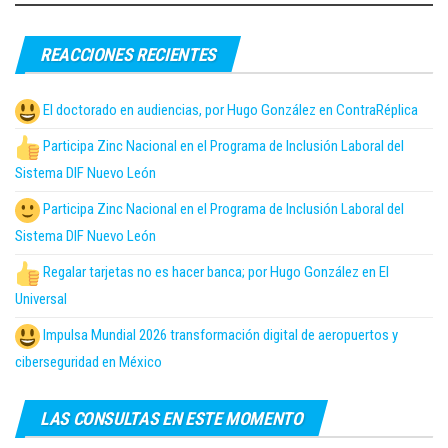
REACCIONES RECIENTES
El doctorado en audiencias, por Hugo González en ContraRéplica
Participa Zinc Nacional en el Programa de Inclusión Laboral del
Sistema DIF Nuevo León
Participa Zinc Nacional en el Programa de Inclusión Laboral del
Sistema DIF Nuevo León
Regalar tarjetas no es hacer banca; por Hugo González en El
Universal
Impulsa Mundial 2026 transformación digital de aeropuertos y
ciberseguridad en México
LAS CONSULTAS EN ESTE MOMENTO