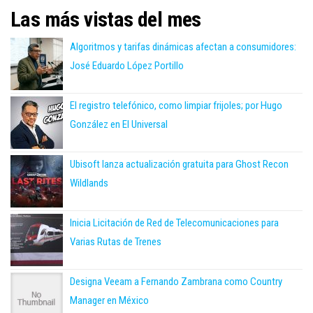
Las más vistas del mes
Algoritmos y tarifas dinámicas afectan a consumidores:
José Eduardo López Portillo
El registro telefónico, como limpiar frijoles; por Hugo
González en El Universal
Ubisoft lanza actualización gratuita para Ghost Recon
Wildlands
Inicia Licitación de Red de Telecomunicaciones para
Varias Rutas de Trenes
Designa Veeam a Fernando Zambrana como Country
Manager en México