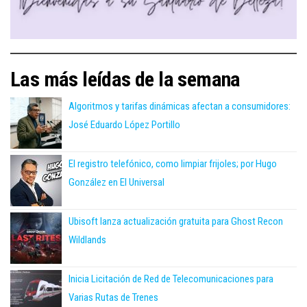
Las más leídas de la semana
Algoritmos y tarifas dinámicas afectan a consumidores:
José Eduardo López Portillo
El registro telefónico, como limpiar frijoles; por Hugo
González en El Universal
Ubisoft lanza actualización gratuita para Ghost Recon
Wildlands
Inicia Licitación de Red de Telecomunicaciones para
Varias Rutas de Trenes