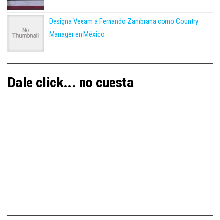
Designa Veeam a Fernando Zambrana como Country
Manager en México
Dale click... no cuesta