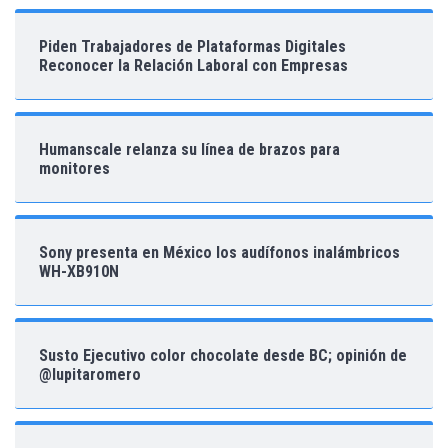
Piden Trabajadores de Plataformas Digitales
Reconocer la Relación Laboral con Empresas
Humanscale relanza su línea de brazos para
monitores
Sony presenta en México los audífonos inalámbricos
WH-XB910N
Susto Ejecutivo color chocolate desde BC; opinión de
@lupitaromero