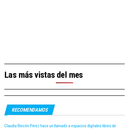
Las más vistas del mes
RECOMENDAMOS
Claudia Rincón Pérez hace un llamado a espacios digitales libres de