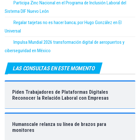
Participa Zinc Nacional en el Programa de Inclusión Laboral del
Sistema DIF Nuevo León
Regalar tarjetas no es hacer banca; por Hugo González en El
Universal
Impulsa Mundial 2026 transformación digital de aeropuertos y
ciberseguridad en México
LAS CONSULTAS EN ESTE MOMENTO
Piden Trabajadores de Plataformas Digitales
Reconocer la Relación Laboral con Empresas
Humanscale relanza su línea de brazos para
monitores