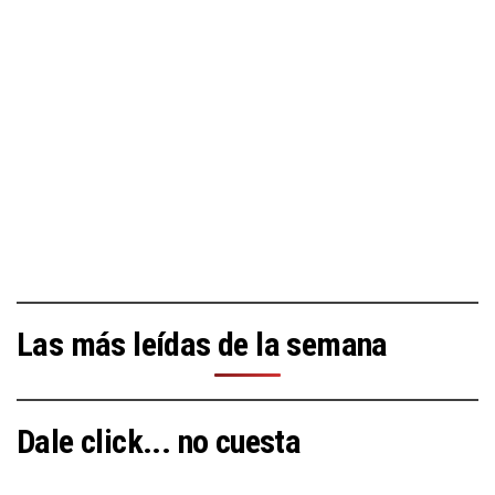
Las más leídas de la semana
Dale click... no cuesta