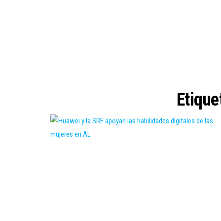
Etique