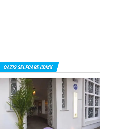
OAZIS SELFCARE CDMX