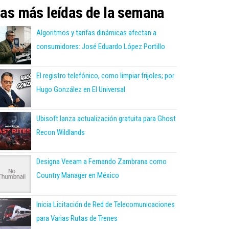
as más leídas de la semana
Algoritmos y tarifas dinámicas afectan a
consumidores: José Eduardo López Portillo
El registro telefónico, como limpiar frijoles; por
Hugo González en El Universal
Ubisoft lanza actualización gratuita para Ghost
Recon Wildlands
Designa Veeam a Fernando Zambrana como
Country Manager en México
Inicia Licitación de Red de Telecomunicaciones
para Varias Rutas de Trenes