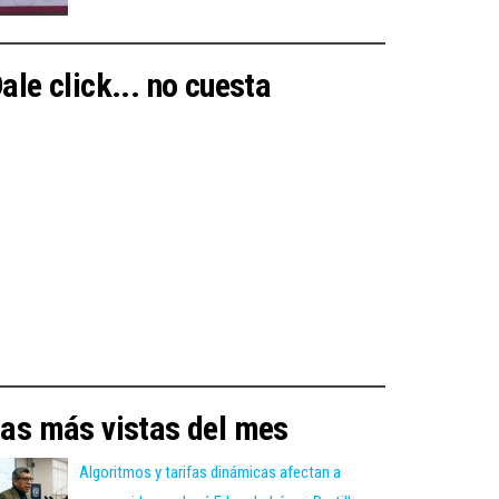
ale click... no cuesta
as más vistas del mes
Algoritmos y tarifas dinámicas afectan a