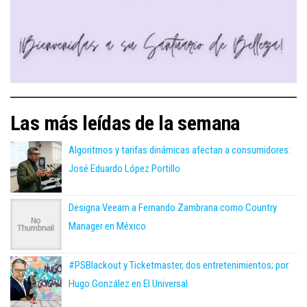
Las más leídas de la semana
Algoritmos y tarifas dinámicas afectan a consumidores:
José Eduardo López Portillo
Designa Veeam a Fernando Zambrana como Country
Manager en México
#PSBlackout y Ticketmaster, dos entretenimientos; por
Hugo González en El Universal