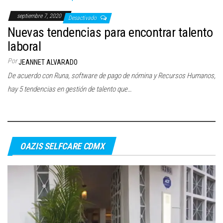
septiembre 7, 2020
Desactivado
Nuevas tendencias para encontrar talento
laboral
Por
JEANNET ALVARADO
De acuerdo con Runa, software de pago de nómina y Recursos Humanos,
hay 5 tendencias en gestión de talento que…
OAZIS SELFCARE CDMX