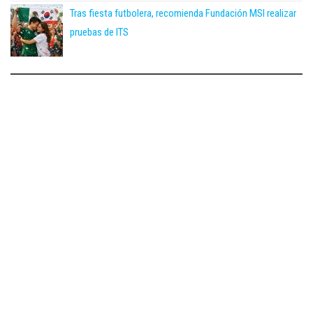
Tras fiesta futbolera, recomienda Fundación MSI realizar
pruebas de ITS