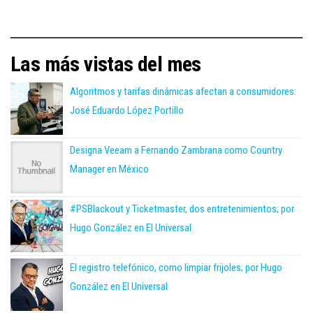
Las más vistas del mes
Algoritmos y tarifas dinámicas afectan a consumidores:
José Eduardo López Portillo
Designa Veeam a Fernando Zambrana como Country
Manager en México
#PSBlackout y Ticketmaster, dos entretenimientos; por
Hugo González en El Universal
El registro telefónico, como limpiar frijoles; por Hugo
González en El Universal