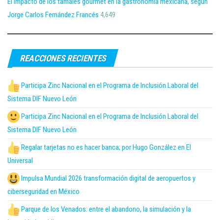
El impacto de los tamales gourmet en la gastronomía mexicana, según
Jorge Carlos Fernández Francés
4,649
REACCIONES RECIENTES
Participa Zinc Nacional en el Programa de Inclusión Laboral del
Sistema DIF Nuevo León
Participa Zinc Nacional en el Programa de Inclusión Laboral del
Sistema DIF Nuevo León
Regalar tarjetas no es hacer banca; por Hugo González en El
Universal
Impulsa Mundial 2026 transformación digital de aeropuertos y
ciberseguridad en México
Parque de los Venados: entre el abandono, la simulación y la