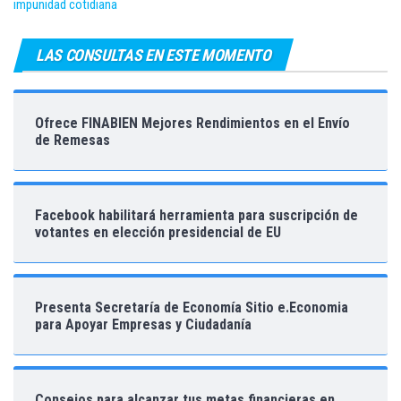
impunidad cotidiana
LAS CONSULTAS EN ESTE MOMENTO
Ofrece FINABIEN Mejores Rendimientos en el Envío
de Remesas
Facebook habilitará herramienta para suscripción de
votantes en elección presidencial de EU
Presenta Secretaría de Economía Sitio e.Economia
para Apoyar Empresas y Ciudadanía
Consejos para alcanzar tus metas financieras en