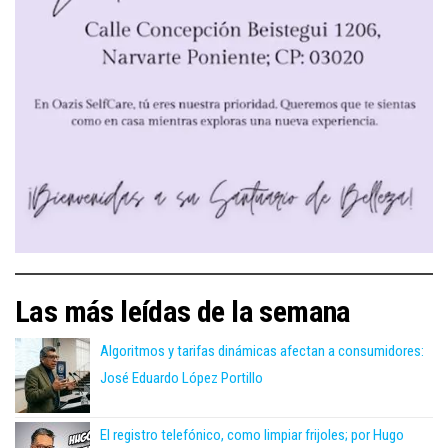
Las más leídas de la semana
Algoritmos y tarifas dinámicas afectan a consumidores:
José Eduardo López Portillo
El registro telefónico, como limpiar frijoles; por Hugo