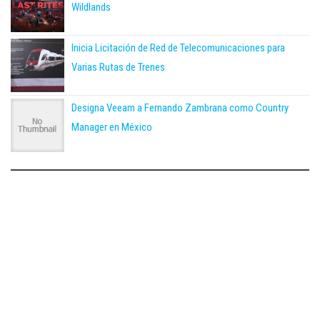
Wildlands
Inicia Licitación de Red de Telecomunicaciones para
Varias Rutas de Trenes
Designa Veeam a Fernando Zambrana como Country
Manager en México