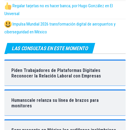
Regalar tarjetas no es hacer banca; por Hugo González en El
Universal
Impulsa Mundial 2026 transformación digital de aeropuertos y
ciberseguridad en México
LAS CONSULTAS EN ESTE MOMENTO
Piden Trabajadores de Plataformas Digitales
Reconocer la Relación Laboral con Empresas
Humanscale relanza su línea de brazos para
monitores