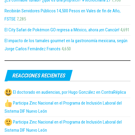
Recibirán Servidores Públicos 14,500 Pesos en Vales de fin de Año,
FSTSE
7,285
El City Safari de Pokémon GO regresa a México, ahora ¡en Cancún!
4,691
El impacto de los tamales gourmet en la gastronomía mexicana, según
Jorge Carlos Fernández Francés
4,650
REACCIONES RECIENTES
El doctorado en audiencias, por Hugo González en ContraRéplica
Participa Zinc Nacional en el Programa de Inclusión Laboral del
Sistema DIF Nuevo León
Participa Zinc Nacional en el Programa de Inclusión Laboral del
Sistema DIF Nuevo León