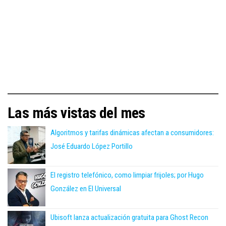
Las más vistas del mes
Algoritmos y tarifas dinámicas afectan a consumidores:
José Eduardo López Portillo
El registro telefónico, como limpiar frijoles; por Hugo
González en El Universal
Ubisoft lanza actualización gratuita para Ghost Recon