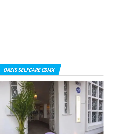
OAZIS SELFCARE CDMX