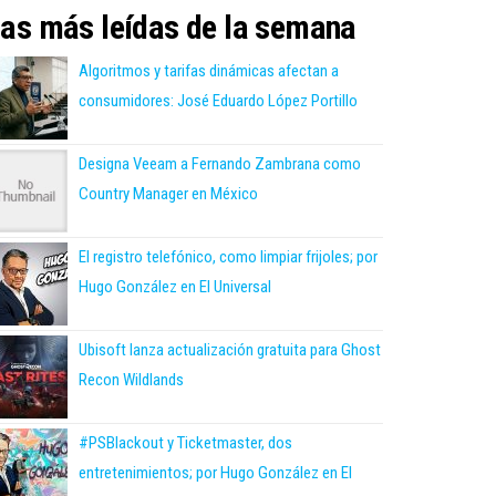
as más leídas de la semana
Algoritmos y tarifas dinámicas afectan a
consumidores: José Eduardo López Portillo
Designa Veeam a Fernando Zambrana como
Country Manager en México
El registro telefónico, como limpiar frijoles; por
Hugo González en El Universal
Ubisoft lanza actualización gratuita para Ghost
Recon Wildlands
#PSBlackout y Ticketmaster, dos
entretenimientos; por Hugo González en El