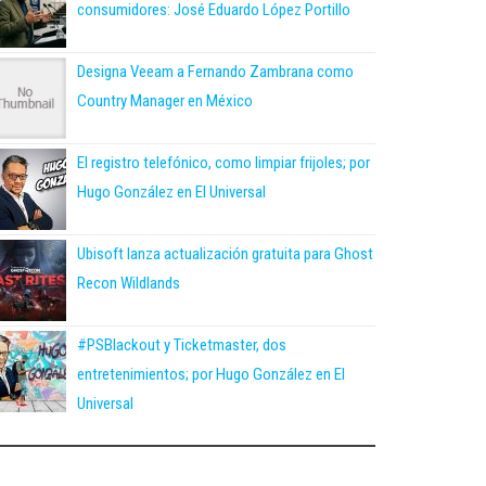
consumidores: José Eduardo López Portillo
Designa Veeam a Fernando Zambrana como
Country Manager en México
El registro telefónico, como limpiar frijoles; por
Hugo González en El Universal
Ubisoft lanza actualización gratuita para Ghost
Recon Wildlands
#PSBlackout y Ticketmaster, dos
entretenimientos; por Hugo González en El
Universal