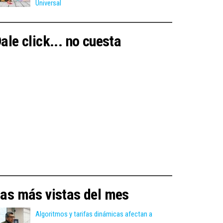
Universal
ale click... no cuesta
as más vistas del mes
Algoritmos y tarifas dinámicas afectan a