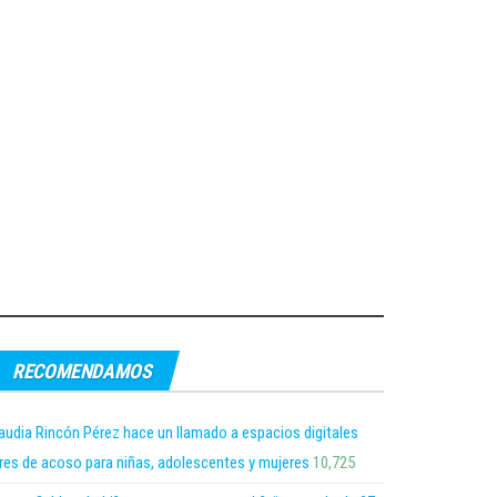
RECOMENDAMOS
audia Rincón Pérez hace un llamado a espacios digitales
bres de acoso para niñas, adolescentes y mujeres
10,725