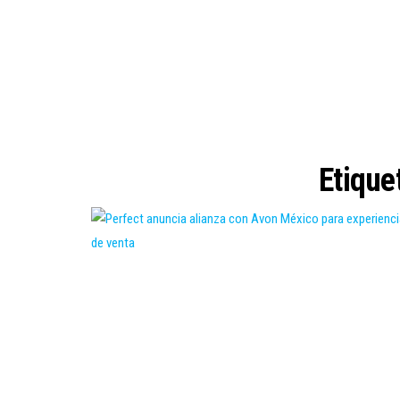
Etique