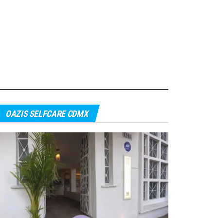
OAZIS SELFCARE CDMX