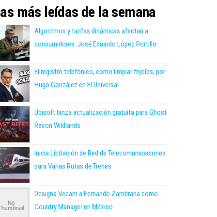
as más leídas de la semana
Algoritmos y tarifas dinámicas afectan a
consumidores: José Eduardo López Portillo
El registro telefónico, como limpiar frijoles; por
Hugo González en El Universal
Ubisoft lanza actualización gratuita para Ghost
Recon Wildlands
Inicia Licitación de Red de Telecomunicaciones
para Varias Rutas de Trenes
Designa Veeam a Fernando Zambrana como
Country Manager en México