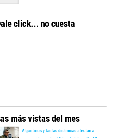
ale click... no cuesta
as más vistas del mes
Algoritmos y tarifas dinámicas afectan a