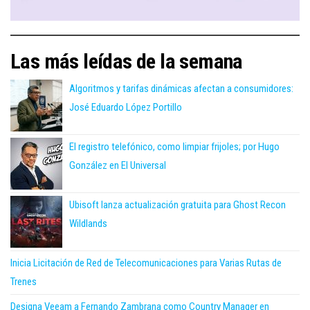
Las más leídas de la semana
Algoritmos y tarifas dinámicas afectan a consumidores:
José Eduardo López Portillo
El registro telefónico, como limpiar frijoles; por Hugo
González en El Universal
Ubisoft lanza actualización gratuita para Ghost Recon
Wildlands
Inicia Licitación de Red de Telecomunicaciones para Varias Rutas de
Trenes
Designa Veeam a Fernando Zambrana como Country Manager en