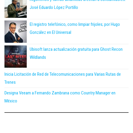
José Eduardo López Portillo
El registro telefónico, como limpiar frijoles; por Hugo
González en El Universal
Ubisoft lanza actualización gratuita para Ghost Recon
Wildlands
Inicia Licitación de Red de Telecomunicaciones para Varias Rutas de
Trenes
Designa Veeam a Fernando Zambrana como Country Manager en
México