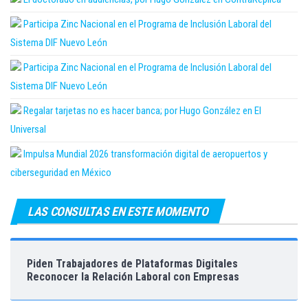
Participa Zinc Nacional en el Programa de Inclusión Laboral del
Sistema DIF Nuevo León
Participa Zinc Nacional en el Programa de Inclusión Laboral del
Sistema DIF Nuevo León
Regalar tarjetas no es hacer banca; por Hugo González en El
Universal
Impulsa Mundial 2026 transformación digital de aeropuertos y
ciberseguridad en México
LAS CONSULTAS EN ESTE MOMENTO
Piden Trabajadores de Plataformas Digitales
Reconocer la Relación Laboral con Empresas