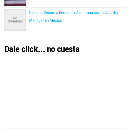
Designa Veeam a Fernando Zambrana como Country
Manager en México
Dale click... no cuesta