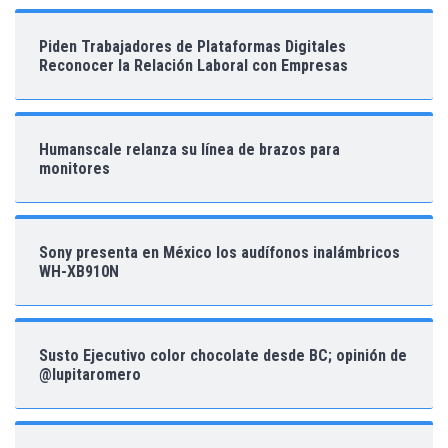
Piden Trabajadores de Plataformas Digitales
Reconocer la Relación Laboral con Empresas
Humanscale relanza su línea de brazos para
monitores
Sony presenta en México los audífonos inalámbricos
WH-XB910N
Susto Ejecutivo color chocolate desde BC; opinión de
@lupitaromero