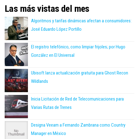
Las más vistas del mes
Algoritmos y tarifas dinámicas afectan a consumidores:
José Eduardo López Portillo
El registro telefónico, como limpiar frijoles; por Hugo
González en El Universal
Ubisoft lanza actualización gratuita para Ghost Recon
Wildlands
Inicia Licitación de Red de Telecomunicaciones para
Varias Rutas de Trenes
Designa Veeam a Fernando Zambrana como Country
Manager en México