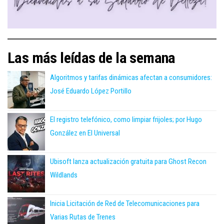
Las más leídas de la semana
Algoritmos y tarifas dinámicas afectan a consumidores:
José Eduardo López Portillo
El registro telefónico, como limpiar frijoles; por Hugo
González en El Universal
Ubisoft lanza actualización gratuita para Ghost Recon
Wildlands
Inicia Licitación de Red de Telecomunicaciones para
Varias Rutas de Trenes