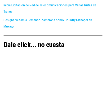
Inicia Licitación de Red de Telecomunicaciones para Varias Rutas de
Trenes
Designa Veeam a Fernando Zambrana como Country Manager en
México
Dale click... no cuesta