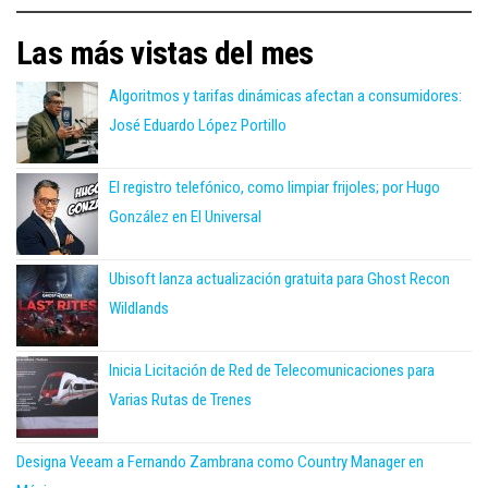
Las más vistas del mes
Algoritmos y tarifas dinámicas afectan a consumidores:
José Eduardo López Portillo
El registro telefónico, como limpiar frijoles; por Hugo
González en El Universal
Ubisoft lanza actualización gratuita para Ghost Recon
Wildlands
Inicia Licitación de Red de Telecomunicaciones para
Varias Rutas de Trenes
Designa Veeam a Fernando Zambrana como Country Manager en