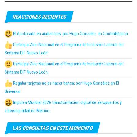
REACCIONES RECIENTES
El doctorado en audiencias, por Hugo González en ContraRéplica
Participa Zinc Nacional en el Programa de Inclusión Laboral del
Sistema DIF Nuevo León
Participa Zinc Nacional en el Programa de Inclusión Laboral del
Sistema DIF Nuevo León
Regalar tarjetas no es hacer banca; por Hugo González en El
Universal
Impulsa Mundial 2026 transformación digital de aeropuertos y
ciberseguridad en México
LAS CONSULTAS EN ESTE MOMENTO