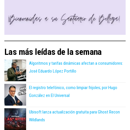
Las más leídas de la semana
Algoritmos y tarifas dinámicas afectan a consumidores:
José Eduardo López Portillo
El registro telefónico, como limpiar frijoles; por Hugo
González en El Universal
Ubisoft lanza actualización gratuita para Ghost Recon
Wildlands