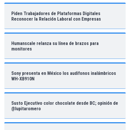
Piden Trabajadores de Plataformas Digitales
Reconocer la Relación Laboral con Empresas
Humanscale relanza su línea de brazos para
monitores
Sony presenta en México los audífonos inalámbricos
WH-XB910N
Susto Ejecutivo color chocolate desde BC; opinión de
@lupitaromero