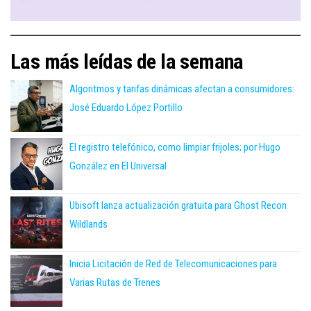
Las más leídas de la semana
Algoritmos y tarifas dinámicas afectan a consumidores:
José Eduardo López Portillo
El registro telefónico, como limpiar frijoles; por Hugo
González en El Universal
Ubisoft lanza actualización gratuita para Ghost Recon
Wildlands
Inicia Licitación de Red de Telecomunicaciones para
Varias Rutas de Trenes