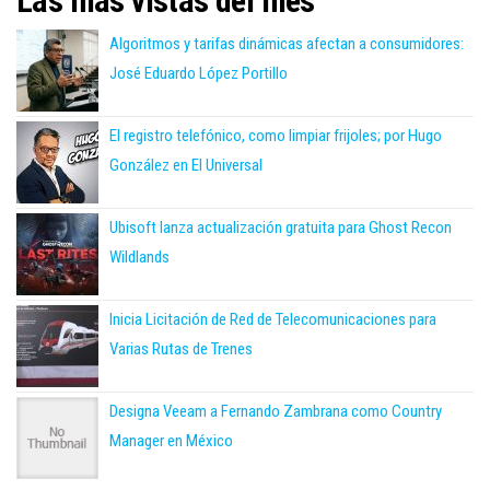
Las más vistas del mes
Algoritmos y tarifas dinámicas afectan a consumidores:
José Eduardo López Portillo
El registro telefónico, como limpiar frijoles; por Hugo
González en El Universal
Ubisoft lanza actualización gratuita para Ghost Recon
Wildlands
Inicia Licitación de Red de Telecomunicaciones para
Varias Rutas de Trenes
Designa Veeam a Fernando Zambrana como Country
Manager en México