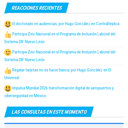
REACCIONES RECIENTES
El doctorado en audiencias, por Hugo González en ContraRéplica
Participa Zinc Nacional en el Programa de Inclusión Laboral del
Sistema DIF Nuevo León
Participa Zinc Nacional en el Programa de Inclusión Laboral del
Sistema DIF Nuevo León
Regalar tarjetas no es hacer banca; por Hugo González en El
Universal
Impulsa Mundial 2026 transformación digital de aeropuertos y
ciberseguridad en México
LAS CONSULTAS EN ESTE MOMENTO