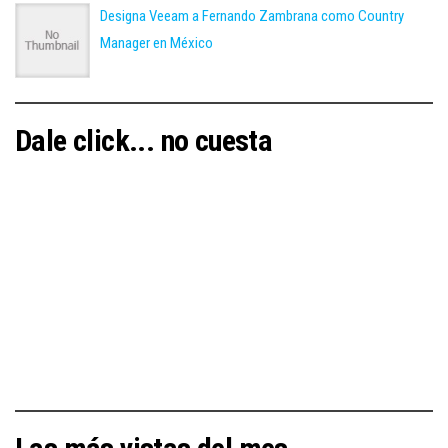
Designa Veeam a Fernando Zambrana como Country
Manager en México
Dale click... no cuesta