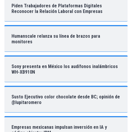
Piden Trabajadores de Plataformas Digitales
Reconocer la Relación Laboral con Empresas
Humanscale relanza su línea de brazos para
monitores
Sony presenta en México los audífonos inalámbricos
WH-XB910N
Susto Ejecutivo color chocolate desde BC; opinión de
@lupitaromero
Empresas mexicanas impulsan inversión en IA y