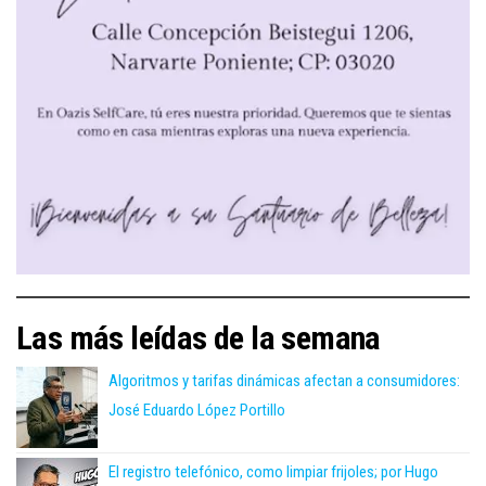
Las más leídas de la semana
Algoritmos y tarifas dinámicas afectan a consumidores:
José Eduardo López Portillo
El registro telefónico, como limpiar frijoles; por Hugo