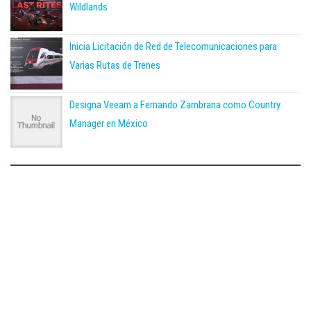
Wildlands
Inicia Licitación de Red de Telecomunicaciones para
Varias Rutas de Trenes
Designa Veeam a Fernando Zambrana como Country
Manager en México