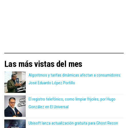
Las más vistas del mes
Algoritmos y tarifas dinámicas afectan a consumidores:
José Eduardo López Portillo
El registro telefónico, como limpiar frijoles; por Hugo
González en El Universal
Ubisoft lanza actualización gratuita para Ghost Recon