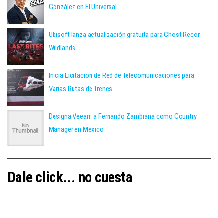
González en El Universal
Ubisoft lanza actualización gratuita para Ghost Recon
Wildlands
Inicia Licitación de Red de Telecomunicaciones para
Varias Rutas de Trenes
Designa Veeam a Fernando Zambrana como Country
Manager en México
Dale click... no cuesta