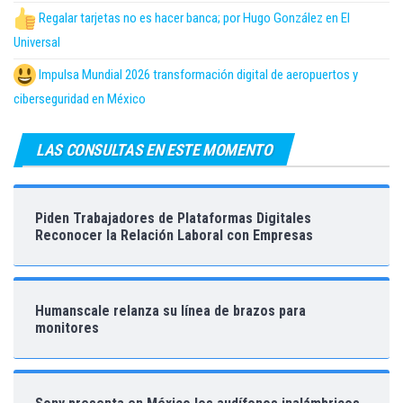
Regalar tarjetas no es hacer banca; por Hugo González en El
Universal
Impulsa Mundial 2026 transformación digital de aeropuertos y
ciberseguridad en México
LAS CONSULTAS EN ESTE MOMENTO
Piden Trabajadores de Plataformas Digitales
Reconocer la Relación Laboral con Empresas
Humanscale relanza su línea de brazos para
monitores