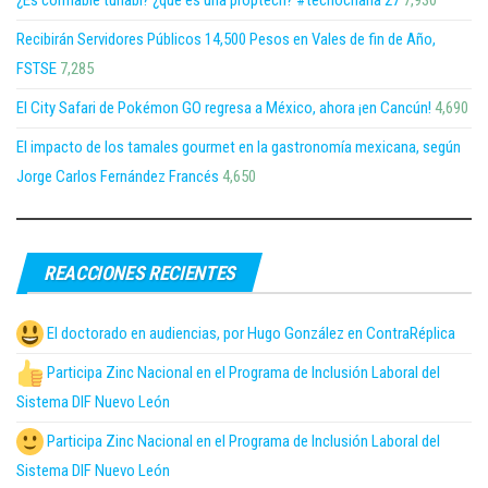
Recibirán Servidores Públicos 14,500 Pesos en Vales de fin de Año,
FSTSE
7,285
El City Safari de Pokémon GO regresa a México, ahora ¡en Cancún!
4,690
El impacto de los tamales gourmet en la gastronomía mexicana, según
Jorge Carlos Fernández Francés
4,650
REACCIONES RECIENTES
El doctorado en audiencias, por Hugo González en ContraRéplica
Participa Zinc Nacional en el Programa de Inclusión Laboral del
Sistema DIF Nuevo León
Participa Zinc Nacional en el Programa de Inclusión Laboral del
Sistema DIF Nuevo León