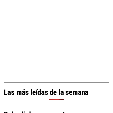
Las más leídas de la semana