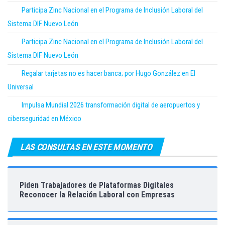
Participa Zinc Nacional en el Programa de Inclusión Laboral del
Sistema DIF Nuevo León
Participa Zinc Nacional en el Programa de Inclusión Laboral del
Sistema DIF Nuevo León
Regalar tarjetas no es hacer banca; por Hugo González en El
Universal
Impulsa Mundial 2026 transformación digital de aeropuertos y
ciberseguridad en México
LAS CONSULTAS EN ESTE MOMENTO
Piden Trabajadores de Plataformas Digitales
Reconocer la Relación Laboral con Empresas