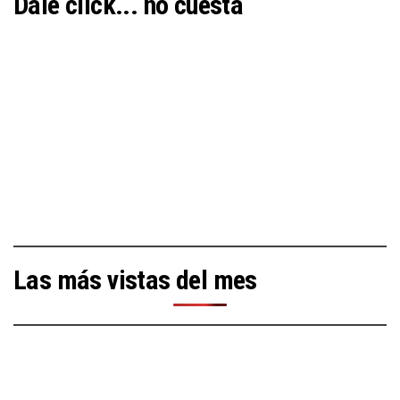
Dale click... no cuesta
Las más vistas del mes