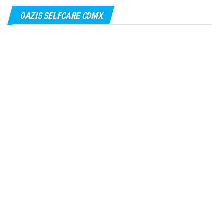
OAZIS SELFCARE CDMX