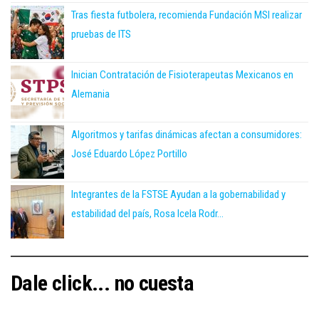
Tras fiesta futbolera, recomienda Fundación MSI realizar
pruebas de ITS
Inician Contratación de Fisioterapeutas Mexicanos en
Alemania
Algoritmos y tarifas dinámicas afectan a consumidores:
José Eduardo López Portillo
Integrantes de la FSTSE Ayudan a la gobernabilidad y
estabilidad del país, Rosa Icela Rodr...
Dale click... no cuesta