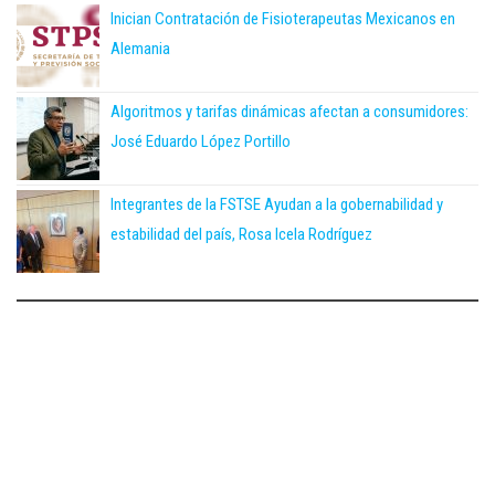
Inician Contratación de Fisioterapeutas Mexicanos en
Alemania
Algoritmos y tarifas dinámicas afectan a consumidores:
José Eduardo López Portillo
Integrantes de la FSTSE Ayudan a la gobernabilidad y
estabilidad del país, Rosa Icela Rodríguez