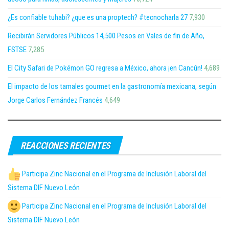
¿Es confiable tuhabi? ¿que es una proptech? #tecnocharla 27
7,930
Recibirán Servidores Públicos 14,500 Pesos en Vales de fin de Año,
FSTSE
7,285
El City Safari de Pokémon GO regresa a México, ahora ¡en Cancún!
4,689
El impacto de los tamales gourmet en la gastronomía mexicana, según
Jorge Carlos Fernández Francés
4,649
REACCIONES RECIENTES
Participa Zinc Nacional en el Programa de Inclusión Laboral del
Sistema DIF Nuevo León
Participa Zinc Nacional en el Programa de Inclusión Laboral del
Sistema DIF Nuevo León