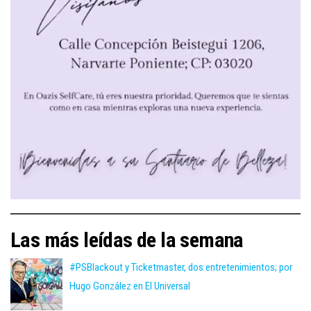
Las más leídas de la semana
#PSBlackout y Ticketmaster, dos entretenimientos; por
Hugo González en El Universal