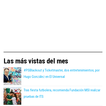
Las más vistas del mes
#PSBlackout y Ticketmaster, dos entretenimientos; por
Hugo González en El Universal
Tras fiesta futbolera, recomienda Fundación MSI realizar
pruebas de ITS