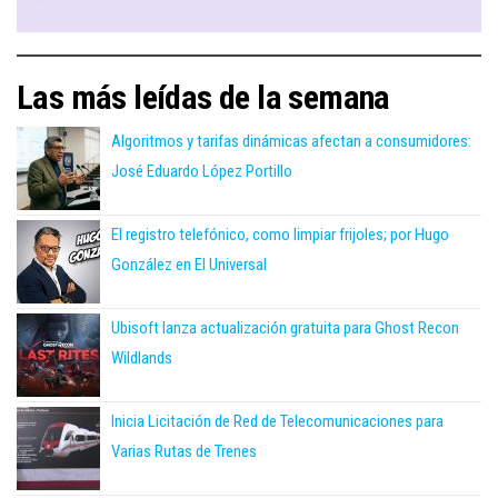
Las más leídas de la semana
Algoritmos y tarifas dinámicas afectan a consumidores:
José Eduardo López Portillo
El registro telefónico, como limpiar frijoles; por Hugo
González en El Universal
Ubisoft lanza actualización gratuita para Ghost Recon
Wildlands
Inicia Licitación de Red de Telecomunicaciones para
Varias Rutas de Trenes