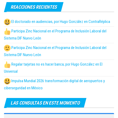
REACCIONES RECIENTES
El doctorado en audiencias, por Hugo González en ContraRéplica
Participa Zinc Nacional en el Programa de Inclusión Laboral del
Sistema DIF Nuevo León
Participa Zinc Nacional en el Programa de Inclusión Laboral del
Sistema DIF Nuevo León
Regalar tarjetas no es hacer banca; por Hugo González en El
Universal
Impulsa Mundial 2026 transformación digital de aeropuertos y
ciberseguridad en México
LAS CONSULTAS EN ESTE MOMENTO