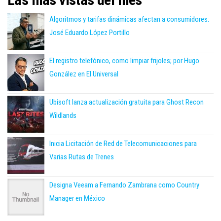
Algoritmos y tarifas dinámicas afectan a consumidores:
José Eduardo López Portillo
El registro telefónico, como limpiar frijoles; por Hugo
González en El Universal
Ubisoft lanza actualización gratuita para Ghost Recon
Wildlands
Inicia Licitación de Red de Telecomunicaciones para
Varias Rutas de Trenes
Designa Veeam a Fernando Zambrana como Country
Manager en México