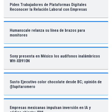
Piden Trabajadores de Plataformas Digitales
Reconocer la Relación Laboral con Empresas
Humanscale relanza su línea de brazos para
monitores
Sony presenta en México los audífonos inalámbricos
WH-XB910N
Susto Ejecutivo color chocolate desde BC; opinión de
@lupitaromero
Empresas mexicanas impulsan inversión en IA y