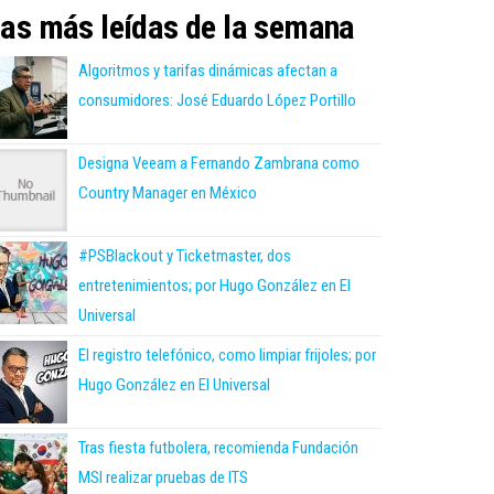
as más leídas de la semana
Algoritmos y tarifas dinámicas afectan a
consumidores: José Eduardo López Portillo
Designa Veeam a Fernando Zambrana como
Country Manager en México
#PSBlackout y Ticketmaster, dos
entretenimientos; por Hugo González en El
Universal
El registro telefónico, como limpiar frijoles; por
Hugo González en El Universal
Tras fiesta futbolera, recomienda Fundación
MSI realizar pruebas de ITS