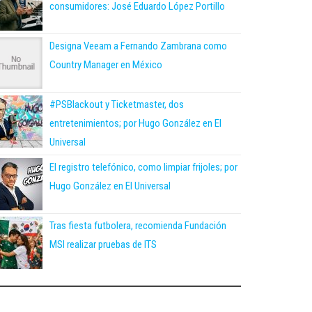
consumidores: José Eduardo López Portillo
Designa Veeam a Fernando Zambrana como
Country Manager en México
#PSBlackout y Ticketmaster, dos
entretenimientos; por Hugo González en El
Universal
El registro telefónico, como limpiar frijoles; por
Hugo González en El Universal
Tras fiesta futbolera, recomienda Fundación
MSI realizar pruebas de ITS