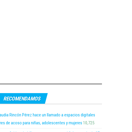
RECOMENDAMOS
audia Rincón Pérez hace un llamado a espacios digitales
bres de acoso para niñas, adolescentes y mujeres
10,725