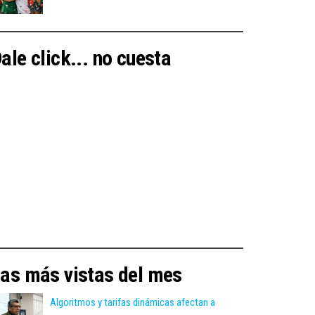
ale click... no cuesta
as más vistas del mes
Algoritmos y tarifas dinámicas afectan a