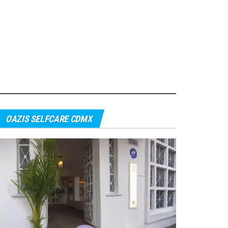
OAZIS SELFCARE CDMX