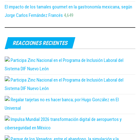
El impacto de los tamales gourmet en la gastronomía mexicana, según
Jorge Carlos Fernández Francés
4,649
REACCIONES RECIENTES
Participa Zinc Nacional en el Programa de Inclusión Laboral del
Sistema DIF Nuevo León
Participa Zinc Nacional en el Programa de Inclusión Laboral del
Sistema DIF Nuevo León
Regalar tarjetas no es hacer banca; por Hugo González en El
Universal
Impulsa Mundial 2026 transformación digital de aeropuertos y
ciberseguridad en México
Parque de los Venados: entre el abandono, la simulación y la