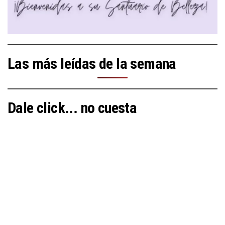
Las más leídas de la semana
Dale click... no cuesta