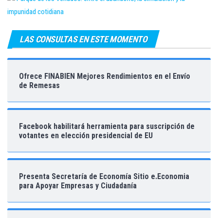
impunidad cotidiana
LAS CONSULTAS EN ESTE MOMENTO
Ofrece FINABIEN Mejores Rendimientos en el Envío
de Remesas
Facebook habilitará herramienta para suscripción de
votantes en elección presidencial de EU
Presenta Secretaría de Economía Sitio e.Economia
para Apoyar Empresas y Ciudadanía