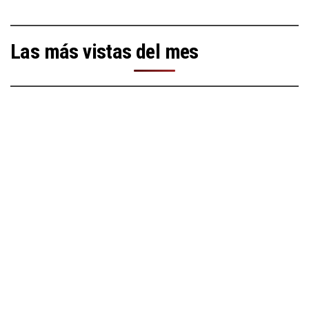
Las más vistas del mes