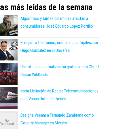
as más leídas de la semana
Algoritmos y tarifas dinámicas afectan a
consumidores: José Eduardo López Portillo
El registro telefónico, como limpiar frijoles; por
Hugo González en El Universal
Ubisoft lanza actualización gratuita para Ghost
Recon Wildlands
Inicia Licitación de Red de Telecomunicaciones
para Varias Rutas de Trenes
Designa Veeam a Fernando Zambrana como
Country Manager en México