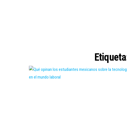
Etiqueta