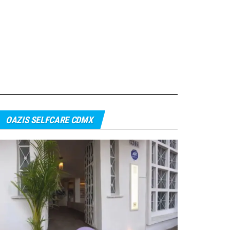
OAZIS SELFCARE CDMX