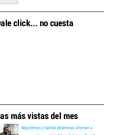
ale click... no cuesta
as más vistas del mes
Algoritmos y tarifas dinámicas afectan a