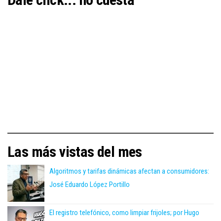
Las más vistas del mes
Algoritmos y tarifas dinámicas afectan a consumidores:
José Eduardo López Portillo
El registro telefónico, como limpiar frijoles; por Hugo