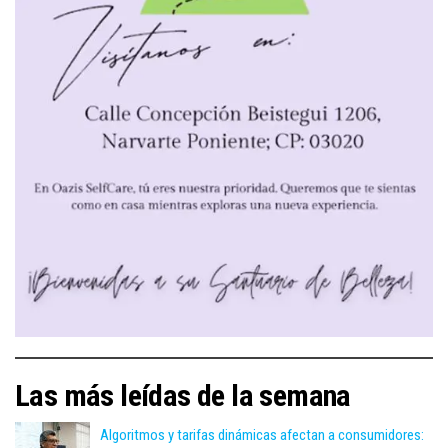
Las más leídas de la semana
Algoritmos y tarifas dinámicas afectan a consumidores: