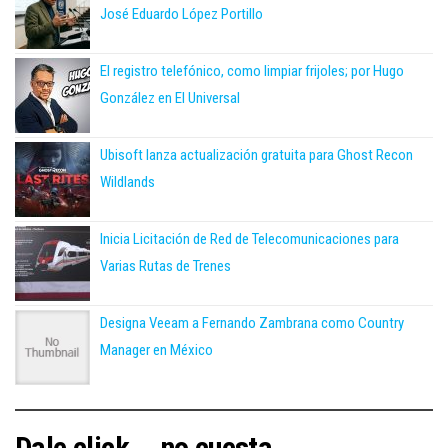
José Eduardo López Portillo
El registro telefónico, como limpiar frijoles; por Hugo
González en El Universal
Ubisoft lanza actualización gratuita para Ghost Recon
Wildlands
Inicia Licitación de Red de Telecomunicaciones para
Varias Rutas de Trenes
Designa Veeam a Fernando Zambrana como Country
Manager en México
Dale click... no cuesta