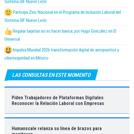
Sistema DIF Nuevo León
Participa Zinc Nacional en el Programa de Inclusión Laboral del
Sistema DIF Nuevo León
Regalar tarjetas no es hacer banca; por Hugo González en El
Universal
Impulsa Mundial 2026 transformación digital de aeropuertos y
ciberseguridad en México
LAS CONSULTAS EN ESTE MOMENTO
Piden Trabajadores de Plataformas Digitales
Reconocer la Relación Laboral con Empresas
Humanscale relanza su línea de brazos para