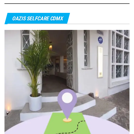
OAZIS SELFCARE CDMX