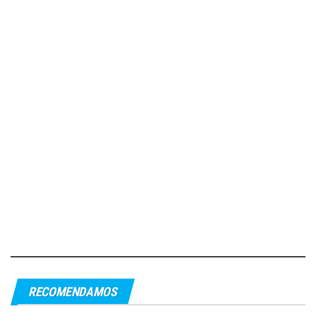
RECOMENDAMOS