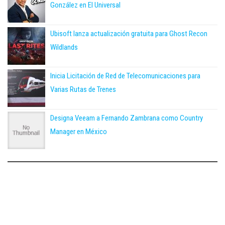
González en El Universal
Ubisoft lanza actualización gratuita para Ghost Recon
Wildlands
Inicia Licitación de Red de Telecomunicaciones para
Varias Rutas de Trenes
Designa Veeam a Fernando Zambrana como Country
Manager en México