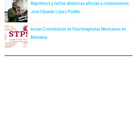
Algoritmos y tarifas dinámicas afectan a consumidores:
José Eduardo López Portillo
Inician Contratación de Fisioterapeutas Mexicanos en
Alemania