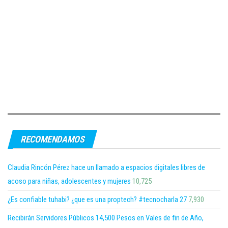
RECOMENDAMOS
Claudia Rincón Pérez hace un llamado a espacios digitales libres de
acoso para niñas, adolescentes y mujeres
10,725
¿Es confiable tuhabi? ¿que es una proptech? #tecnocharla 27
7,930
Recibirán Servidores Públicos 14,500 Pesos en Vales de fin de Año,