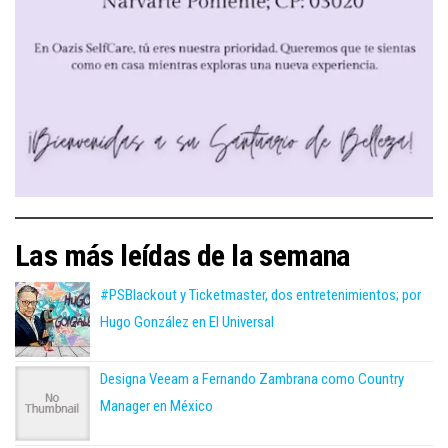
Las más leídas de la semana
#PSBlackout y Ticketmaster, dos entretenimientos; por
Hugo González en El Universal
Designa Veeam a Fernando Zambrana como Country
Manager en México