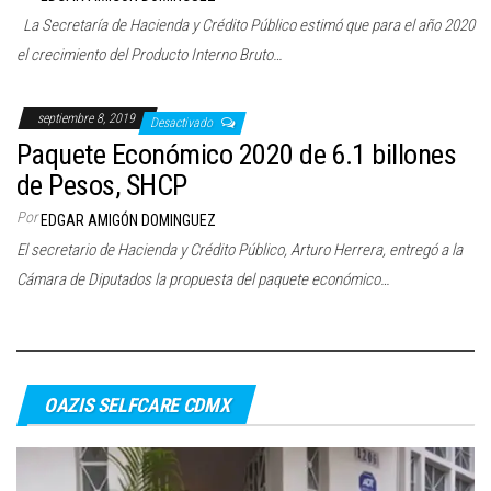
La Secretaría de Hacienda y Crédito Público estimó que para el año 2020
el crecimiento del Producto Interno Bruto…
septiembre 8, 2019
Desactivado
Paquete Económico 2020 de 6.1 billones
de Pesos, SHCP
Por
EDGAR AMIGÓN DOMINGUEZ
El secretario de Hacienda y Crédito Público, Arturo Herrera, entregó a la
Cámara de Diputados la propuesta del paquete económico…
OAZIS SELFCARE CDMX