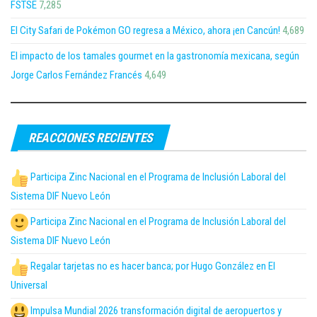
FSTSE
7,285
El City Safari de Pokémon GO regresa a México, ahora ¡en Cancún!
4,689
El impacto de los tamales gourmet en la gastronomía mexicana, según
Jorge Carlos Fernández Francés
4,649
REACCIONES RECIENTES
Participa Zinc Nacional en el Programa de Inclusión Laboral del
Sistema DIF Nuevo León
Participa Zinc Nacional en el Programa de Inclusión Laboral del
Sistema DIF Nuevo León
Regalar tarjetas no es hacer banca; por Hugo González en El
Universal
Impulsa Mundial 2026 transformación digital de aeropuertos y