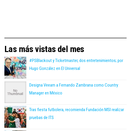
Las más vistas del mes
#PSBlackout y Ticketmaster, dos entretenimientos; por
Hugo González en El Universal
Designa Veeam a Fernando Zambrana como Country
Manager en México
Tras fiesta futbolera, recomienda Fundación MSI realizar
pruebas de ITS