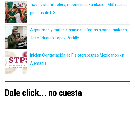
Tras fiesta futbolera, recomienda Fundación MSI realizar
pruebas de ITS
Algoritmos y tarifas dinámicas afectan a consumidores:
José Eduardo López Portillo
Inician Contratación de Fisioterapeutas Mexicanos en
Alemania
Dale click... no cuesta