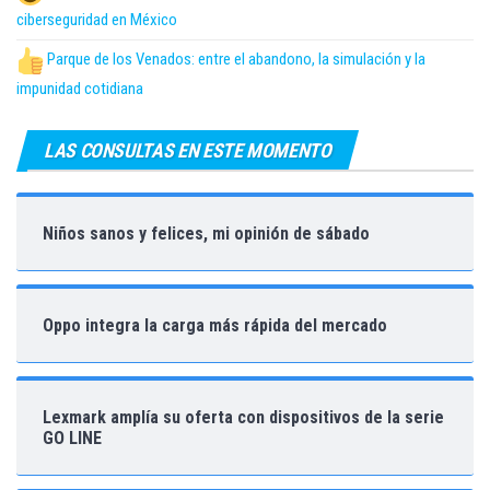
ciberseguridad en México
Parque de los Venados: entre el abandono, la simulación y la
impunidad cotidiana
LAS CONSULTAS EN ESTE MOMENTO
Niños sanos y felices, mi opinión de sábado
Oppo integra la carga más rápida del mercado
Lexmark amplía su oferta con dispositivos de la serie
GO LINE