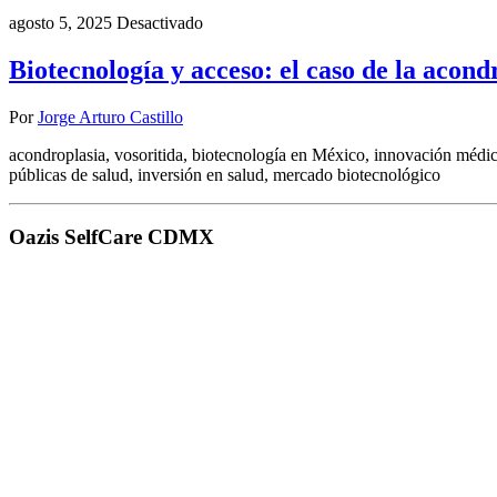
agosto 5, 2025
Desactivado
Biotecnología y acceso: el caso de la acon
Por
Jorge Arturo Castillo
acondroplasia, vosoritida, biotecnología en México, innovación médi
públicas de salud, inversión en salud, mercado biotecnológico
Oazis SelfCare CDMX