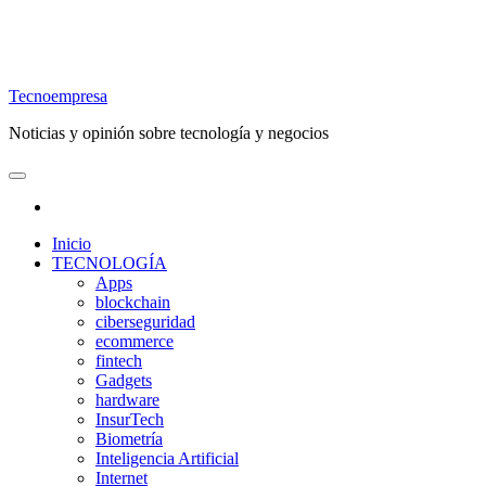
Tecnoempresa
Noticias y opinión sobre tecnología y negocios
Inicio
TECNOLOGÍA
Apps
blockchain
ciberseguridad
ecommerce
fintech
Gadgets
hardware
InsurTech
Biometría
Inteligencia Artificial
Internet