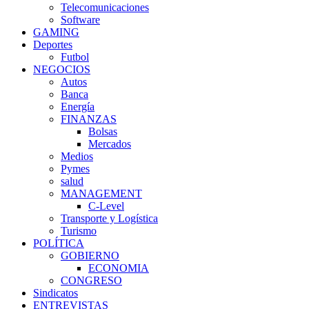
Telecomunicaciones
Software
GAMING
Deportes
Futbol
NEGOCIOS
Autos
Banca
Energía
FINANZAS
Bolsas
Mercados
Medios
Pymes
salud
MANAGEMENT
C-Level
Transporte y Logística
Turismo
POLÍTICA
GOBIERNO
ECONOMIA
CONGRESO
Sindicatos
ENTREVISTAS