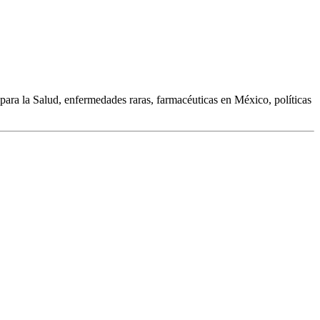
ra la Salud, enfermedades raras, farmacéuticas en México, políticas