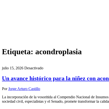
Etiqueta:
acondroplasia
julio 15, 2026
Desactivado
Un avance histórico para la niñez con aco
Por
Jorge Arturo Castillo
La incorporación de la vosoritida al Compendio Nacional de Insumos p
sociedad civil, especialistas y el Senado, promete transformar la calid