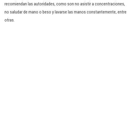
recomiendan las autoridades, como son no asistir a concentraciones,
no saludar de mano o beso y lavarse las manos constantemente, entre
otras.