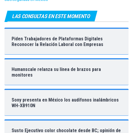
LAS CONSULTAS EN ESTE MOMENTO
Piden Trabajadores de Plataformas Digitales
Reconocer la Relación Laboral con Empresas
Humanscale relanza su línea de brazos para
monitores
Sony presenta en México los audífonos inalámbricos
WH-XB910N
Susto Ejecutivo color chocolate desde BC; opinión de