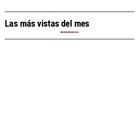
Las más vistas del mes