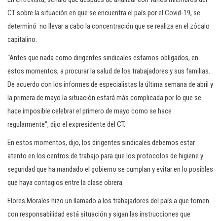
CT sobre la situación en que se encuentra el país por el Covid-19, se
determinó no llevar a cabo la concentración que se realiza en el zócalo
capitalino.
“Antes que nada como dirigentes sindicales estamos obligados, en
estos momentos, a procurar la salud de los trabajadores y sus familias.
De acuerdo con los informes de especialistas la última semana de abril y
la primera de mayo la situación estará más complicada por lo que se
hace imposible celebrar el primero de mayo como se hace
regularmente”, dijo el expresidente del CT.
En estos momentos, dijo, los dirigentes sindicales debemos estar
atento en los centros de trabajo para que los protocolos de higiene y
seguridad que ha mandado el gobierno se cumplan y evitar en lo posibles
que haya contagios entre la clase obrera.
Flores Morales hizo un llamado a los trabajadores del país a que tomen
con responsabilidad está situación y sigan las instrucciones que