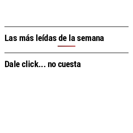
Las más leídas de la semana
Dale click... no cuesta