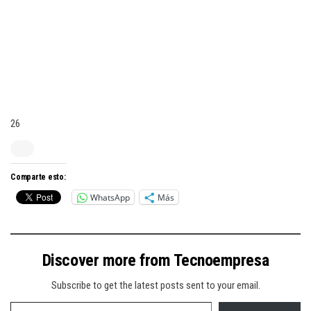
26
Comparte esto:
WhatsApp
Más
Discover more from Tecnoempresa
Subscribe to get the latest posts sent to your email.
Type your email…