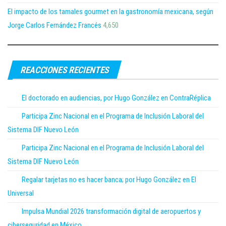
El impacto de los tamales gourmet en la gastronomía mexicana, según
Jorge Carlos Fernández Francés
4,650
REACCIONES RECIENTES
El doctorado en audiencias, por Hugo González en ContraRéplica
Participa Zinc Nacional en el Programa de Inclusión Laboral del
Sistema DIF Nuevo León
Participa Zinc Nacional en el Programa de Inclusión Laboral del
Sistema DIF Nuevo León
Regalar tarjetas no es hacer banca; por Hugo González en El
Universal
Impulsa Mundial 2026 transformación digital de aeropuertos y
ciberseguridad en México