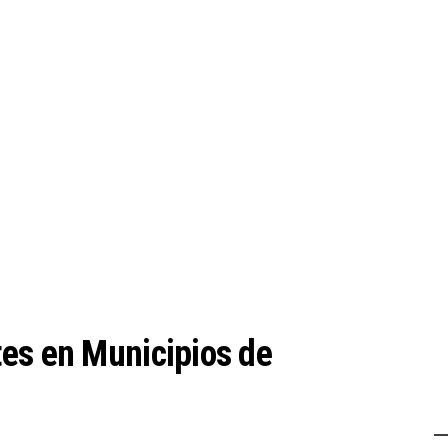
es en Municipios de