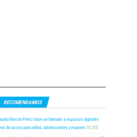
RECOMENDAMOS
audia Rincón Pérez hace un llamado a espacios digitales
bres de acoso para niñas, adolescentes y mujeres
10,725