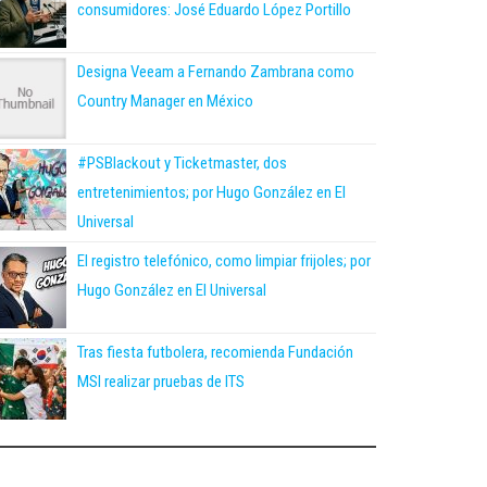
consumidores: José Eduardo López Portillo
Designa Veeam a Fernando Zambrana como
Country Manager en México
#PSBlackout y Ticketmaster, dos
entretenimientos; por Hugo González en El
Universal
El registro telefónico, como limpiar frijoles; por
Hugo González en El Universal
Tras fiesta futbolera, recomienda Fundación
MSI realizar pruebas de ITS