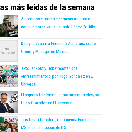
as más leídas de la semana
Algoritmos y tarifas dinámicas afectan a
consumidores: José Eduardo López Portillo
Designa Veeam a Fernando Zambrana como
Country Manager en México
#PSBlackout y Ticketmaster, dos
entretenimientos; por Hugo González en El
Universal
El registro telefónico, como limpiar frijoles; por
Hugo González en El Universal
Tras fiesta futbolera, recomienda Fundación
MSI realizar pruebas de ITS