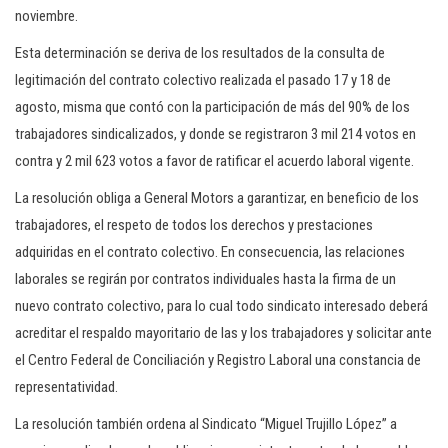
noviembre.
Esta determinación se deriva de los resultados de la consulta de
legitimación del contrato colectivo realizada el pasado 17 y 18 de
agosto, misma que contó con la participación de más del 90% de los
trabajadores sindicalizados, y donde se registraron 3 mil 214 votos en
contra y 2 mil 623 votos a favor de ratificar el acuerdo laboral vigente.
La resolución obliga a General Motors a garantizar, en beneficio de los
trabajadores, el respeto de todos los derechos y prestaciones
adquiridas en el contrato colectivo. En consecuencia, las relaciones
laborales se regirán por contratos individuales hasta la firma de un
nuevo contrato colectivo, para lo cual todo sindicato interesado deberá
acreditar el respaldo mayoritario de las y los trabajadores y solicitar ante
el Centro Federal de Conciliación y Registro Laboral una constancia de
representatividad.
La resolución también ordena al Sindicato “Miguel Trujillo López” a