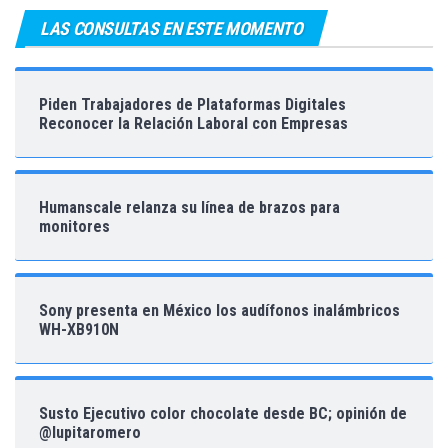
LAS CONSULTAS EN ESTE MOMENTO
Piden Trabajadores de Plataformas Digitales
Reconocer la Relación Laboral con Empresas
Humanscale relanza su línea de brazos para
monitores
Sony presenta en México los audífonos inalámbricos
WH-XB910N
Susto Ejecutivo color chocolate desde BC; opinión de
@lupitaromero