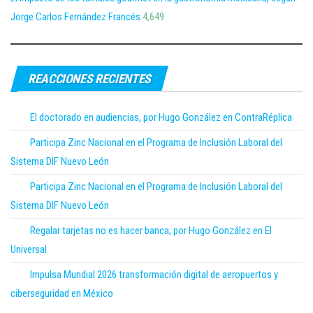
Jorge Carlos Fernández Francés
4,649
REACCIONES RECIENTES
El doctorado en audiencias, por Hugo González en ContraRéplica
Participa Zinc Nacional en el Programa de Inclusión Laboral del
Sistema DIF Nuevo León
Participa Zinc Nacional en el Programa de Inclusión Laboral del
Sistema DIF Nuevo León
Regalar tarjetas no es hacer banca; por Hugo González en El
Universal
Impulsa Mundial 2026 transformación digital de aeropuertos y
ciberseguridad en México