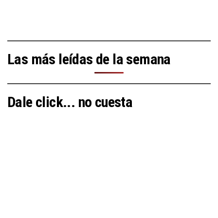
Las más leídas de la semana
Dale click... no cuesta