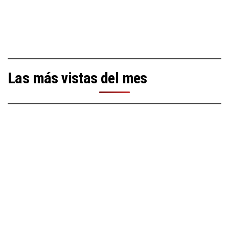
Las más vistas del mes