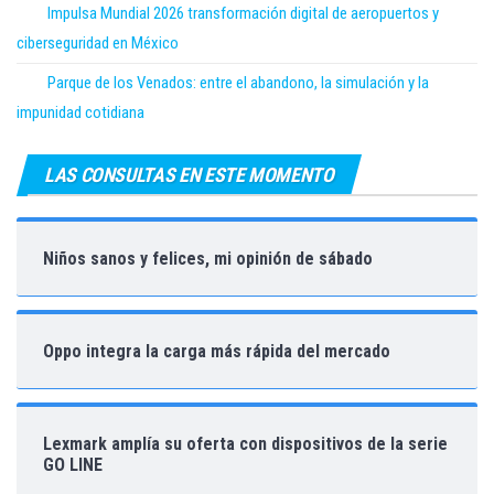
Impulsa Mundial 2026 transformación digital de aeropuertos y
ciberseguridad en México
Parque de los Venados: entre el abandono, la simulación y la
impunidad cotidiana
LAS CONSULTAS EN ESTE MOMENTO
Niños sanos y felices, mi opinión de sábado
Oppo integra la carga más rápida del mercado
Lexmark amplía su oferta con dispositivos de la serie
GO LINE