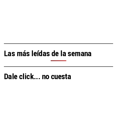
Las más leídas de la semana
Dale click... no cuesta