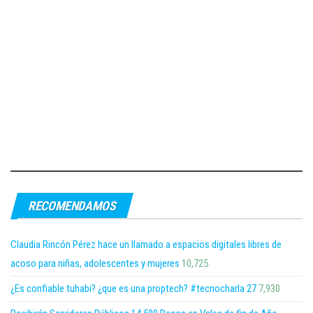
RECOMENDAMOS
Claudia Rincón Pérez hace un llamado a espacios digitales libres de
acoso para niñas, adolescentes y mujeres
10,725
¿Es confiable tuhabi? ¿que es una proptech? #tecnocharla 27
7,930