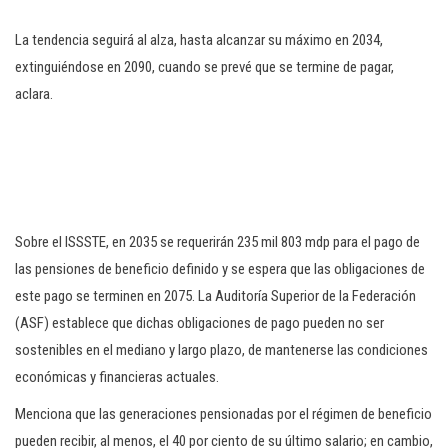
La tendencia seguirá al alza, hasta alcanzar su máximo en 2034,
extinguiéndose en 2090, cuando se prevé que se termine de pagar,
aclara.
Sobre el ISSSTE, en 2035 se requerirán 235 mil 803 mdp para el pago de
las pensiones de beneficio definido y se espera que las obligaciones de
este pago se terminen en 2075. La Auditoría Superior de la Federación
(ASF) establece que dichas obligaciones de pago pueden no ser
sostenibles en el mediano y largo plazo, de mantenerse las condiciones
económicas y financieras actuales.
Menciona que las generaciones pensionadas por el régimen de beneficio
pueden recibir, al menos, el 40 por ciento de su último salario; en cambio,