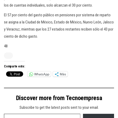
los de cuentas individuales, solo alcanzan el 30 por ciento.
El 57 por ciento del gasto público en pensiones por sistema de reparto
se asigna a la Ciudad de México, Estado de México, Nuevo León, Jalisco
y Veracruz, mientras que los 27 estados restantes reciben sólo el 43 por
ciento de dicho gasto.
48
Comparte esto:
WhatsApp
Más
Discover more from Tecnoempresa
Subscribe to get the latest posts sent to your email.
Type your email…