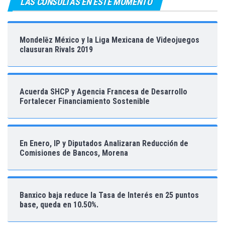
LAS CONSULTAS EN ESTE MOMENTO
Mondelēz México y la Liga Mexicana de Videojuegos
clausuran Rivals 2019
Acuerda SHCP y Agencia Francesa de Desarrollo
Fortalecer Financiamiento Sostenible
En Enero, IP y Diputados Analizaran Reducción de
Comisiones de Bancos, Morena
Banxico baja reduce la Tasa de Interés en 25 puntos
base, queda en 10.50%.