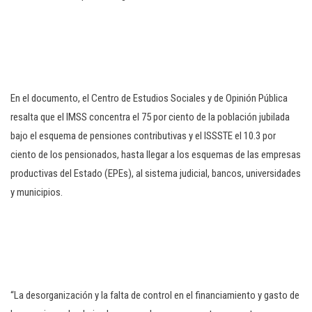
En el documento, el Centro de Estudios Sociales y de Opinión Pública
resalta que el IMSS concentra el 75 por ciento de la población jubilada
bajo el esquema de pensiones contributivas y el ISSSTE el 10.3 por
ciento de los pensionados, hasta llegar a los esquemas de las empresas
productivas del Estado (EPEs), al sistema judicial, bancos, universidades
y municipios.
“La desorganización y la falta de control en el financiamiento y gasto de