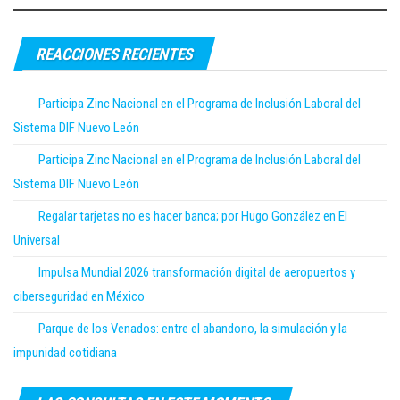
REACCIONES RECIENTES
Participa Zinc Nacional en el Programa de Inclusión Laboral del
Sistema DIF Nuevo León
Participa Zinc Nacional en el Programa de Inclusión Laboral del
Sistema DIF Nuevo León
Regalar tarjetas no es hacer banca; por Hugo González en El
Universal
Impulsa Mundial 2026 transformación digital de aeropuertos y
ciberseguridad en México
Parque de los Venados: entre el abandono, la simulación y la
impunidad cotidiana