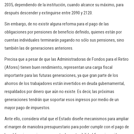
2035, dependiendo de la institución, cuando alcance su máximo, para
después descender y extinguirse entre 2090 y 2120.
Sin embargo, de no existir alguna reforma para el pago de las
obligaciones por pensiones de beneficio definido, quienes están por
cuentas individuales terminarán pagando no sólo sus pensiones, sino
también las de generaciones anteriores.
Precisa que a pesar de que las Administradoras de Fondos para el Retiro
(Afores) tienen buen rendimiento, representan una carga fiscal
importante para las futuras generaciones, ya que gran parte de los
ahorros de los trabajadores están invertidos en deuda gubernamental,
respaldados por dinero que aún no existe. Es decir, las próximas
generaciones tendrán que soportar esos ingresos por medio de un
mayor pago de impuestos.
Ante ello, considera vital que el Estado diseñe mecanismos para ampliar
el margen de maniobra presupuestario para poder cumplir con el pago de