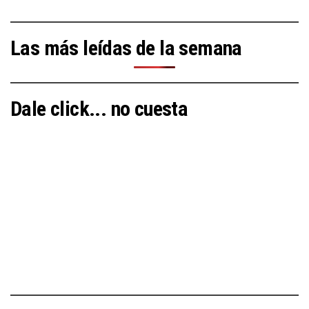
Las más leídas de la semana
Dale click... no cuesta