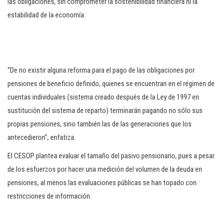
las obligaciones, sin comprometer la sostenibilidad financiera ni la
estabilidad de la economía.
“De no existir alguna reforma para el pago de las obligaciones por
pensiones de beneficio definido, quienes se encuentran en el régimen de
cuentas individuales (sistema creado después de la Ley de 1997 en
sustitución del sistema de reparto) terminarán pagando no sólo sus
propias pensiones, sino también las de las generaciones que los
antecedieron”, enfatiza.
El CESOP plantea evaluar el tamaño del pasivo pensionario, pues a pesar
de los esfuerzos por hacer una medición del volumen de la deuda en
pensiones, al menos las evaluaciones públicas se han topado con
restricciones de información.