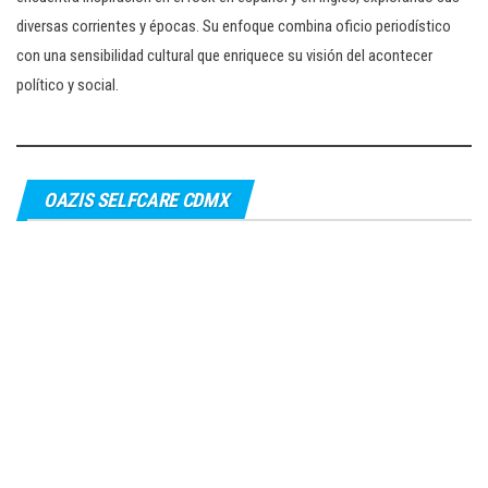
diversas corrientes y épocas. Su enfoque combina oficio periodístico
con una sensibilidad cultural que enriquece su visión del acontecer
político y social.
OAZIS SELFCARE CDMX