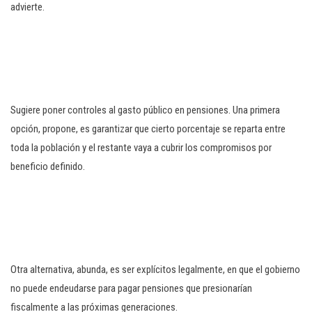
advierte.
Sugiere poner controles al gasto público en pensiones. Una primera
opción, propone, es garantizar que cierto porcentaje se reparta entre
toda la población y el restante vaya a cubrir los compromisos por
beneficio definido.
Otra alternativa, abunda, es ser explícitos legalmente, en que el gobierno
no puede endeudarse para pagar pensiones que presionarían
fiscalmente a las próximas generaciones.