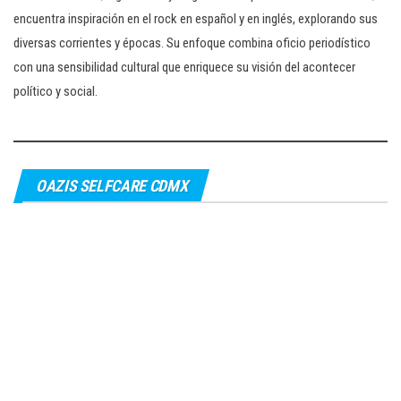
encuentra inspiración en el rock en español y en inglés, explorando sus
diversas corrientes y épocas. Su enfoque combina oficio periodístico
con una sensibilidad cultural que enriquece su visión del acontecer
político y social.
OAZIS SELFCARE CDMX