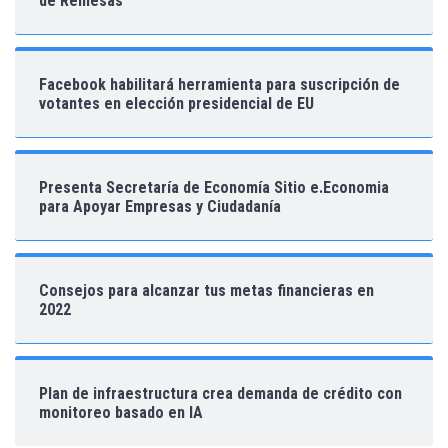
de Remesas
Facebook habilitará herramienta para suscripción de
votantes en elección presidencial de EU
Presenta Secretaría de Economía Sitio e.Economia
para Apoyar Empresas y Ciudadanía
Consejos para alcanzar tus metas financieras en
2022
Plan de infraestructura crea demanda de crédito con
monitoreo basado en IA