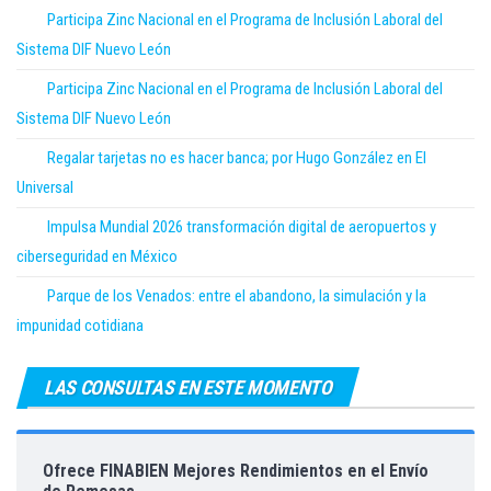
Participa Zinc Nacional en el Programa de Inclusión Laboral del
Sistema DIF Nuevo León
Participa Zinc Nacional en el Programa de Inclusión Laboral del
Sistema DIF Nuevo León
Regalar tarjetas no es hacer banca; por Hugo González en El
Universal
Impulsa Mundial 2026 transformación digital de aeropuertos y
ciberseguridad en México
Parque de los Venados: entre el abandono, la simulación y la
impunidad cotidiana
LAS CONSULTAS EN ESTE MOMENTO
Ofrece FINABIEN Mejores Rendimientos en el Envío