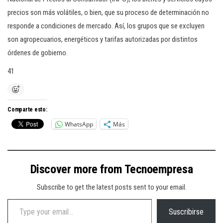
precios son más volátiles, o bien, que su proceso de determinación no
responde a condiciones de mercado. Así, los grupos que se excluyen
son agropecuarios, energéticos y tarifas autorizadas por distintos
órdenes de gobierno.
41
Comparte esto:
WhatsApp
Más
Discover more from Tecnoempresa
Subscribe to get the latest posts sent to your email.
Type your email…
Suscribirse