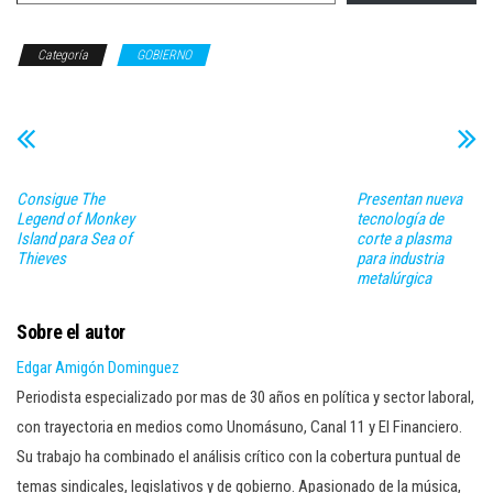
Categoría
GOBIERNO
Consigue The
Presentan nueva
Legend of Monkey
tecnología de
Island para Sea of
corte a plasma
Thieves
para industria
metalúrgica
Sobre el autor
Edgar Amigón Dominguez
Periodista especializado por mas de 30 años en política y sector laboral,
con trayectoria en medios como Unomásuno, Canal 11 y El Financiero.
Su trabajo ha combinado el análisis crítico con la cobertura puntual de
temas sindicales, legislativos y de gobierno. Apasionado de la música,