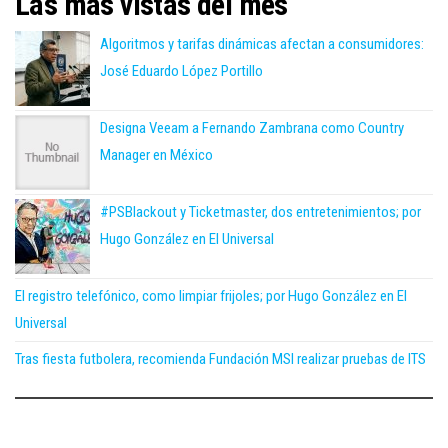
Las más vistas del mes
Algoritmos y tarifas dinámicas afectan a consumidores:
José Eduardo López Portillo
Designa Veeam a Fernando Zambrana como Country
Manager en México
#PSBlackout y Ticketmaster, dos entretenimientos; por
Hugo González en El Universal
El registro telefónico, como limpiar frijoles; por Hugo González en El
Universal
Tras fiesta futbolera, recomienda Fundación MSI realizar pruebas de ITS