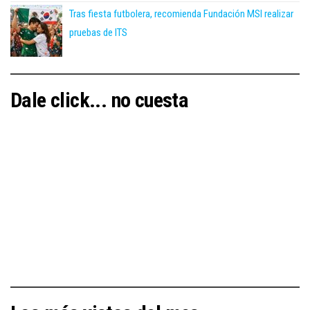
Tras fiesta futbolera, recomienda Fundación MSI realizar
pruebas de ITS
Dale click... no cuesta